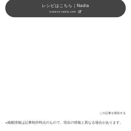
レシピはこちら｜Nadia
oceans-nadia.com
この記事を報告する
※掲載情報は記事制作時点のもので、現在の情報と異なる場合があります。