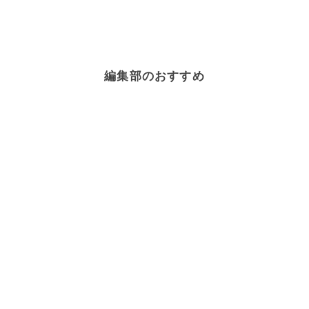
編集部のおすすめ