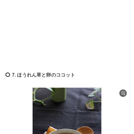
7. ほうれん草と卵のココット