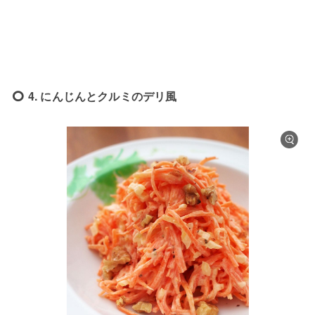
4. にんじんとクルミのデリ風