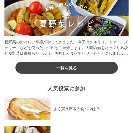
夏野菜のおいしい季節がやってきました！今回はきゅうり、トマト、ズ
ッキーニなどを使ったレシピをご紹介します。太陽の光をたっぷりあび
た夏野菜は栄養もたっぷり。美味しく食べてパワーチャージしましょう
♪
一覧を見る
人気投票に参加
よく買う市販の食パンは？