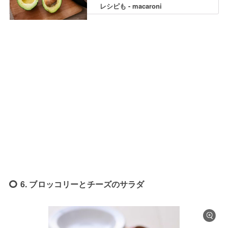
レシピも - macaroni
6. ブロッコリーとチーズのサラダ