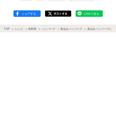
TOP
レシピ
肉料理
ハンバーグ
煮込みハンバーグ
煮込みハンバーグには