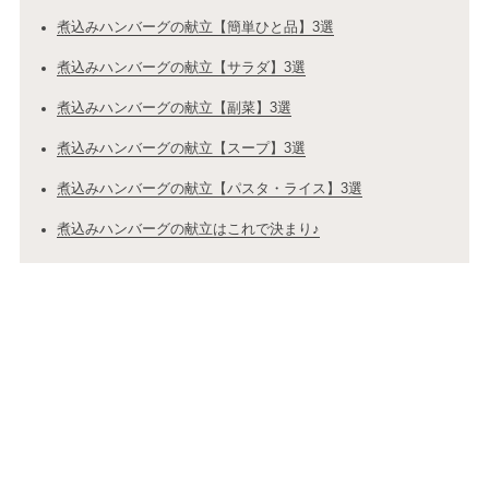
煮込みハンバーグの献立【簡単ひと品】3選
煮込みハンバーグの献立【サラダ】3選
煮込みハンバーグの献立【副菜】3選
煮込みハンバーグの献立【スープ】3選
煮込みハンバーグの献立【パスタ・ライス】3選
煮込みハンバーグの献立はこれで決まり♪