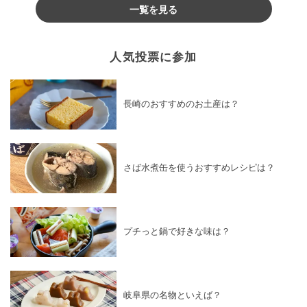
一覧を見る
人気投票に参加
長崎のおすすめのお土産は？
さば水煮缶を使うおすすめレシピは？
プチっと鍋で好きな味は？
岐阜県の名物といえば？