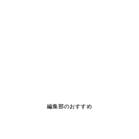
編集部のおすすめ