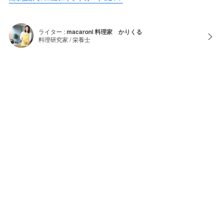
ライター :
macaroni 料理家 かりくる
料理研究家 / 栄養士