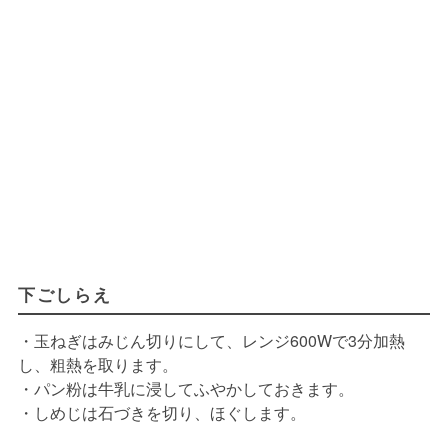
下ごしらえ
・玉ねぎはみじん切りにして、レンジ600Wで3分加熱
し、粗熱を取ります。
・パン粉は牛乳に浸してふやかしておきます。
・しめじは石づきを切り、ほぐします。