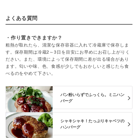
よくある質問
・作り置きできますか？
粗熱が取れたら、清潔な保存容器に入れて冷蔵庫で保存しま
す。保存期間は冷蔵2～3日を目安にお早めにお召し上がりく
ださい。また、環境によって保存期間に差が出る場合があり
ます。匂いや味、色、食感が少しでもおかしいと感じたら食
べるのをやめて下さい。
パン粉いらずでふっくら。ミニハン
バーグ
シャキシャキ！たっぷりキャベツの
ハンバーグ