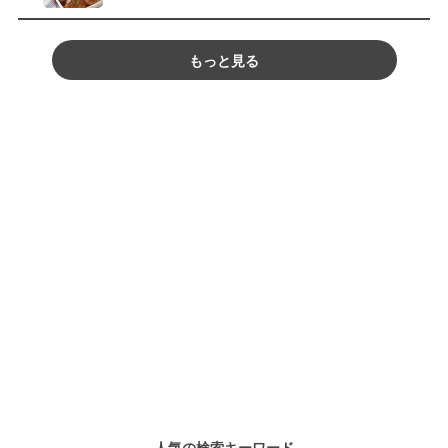
もっと見る
人気の検索キーワード