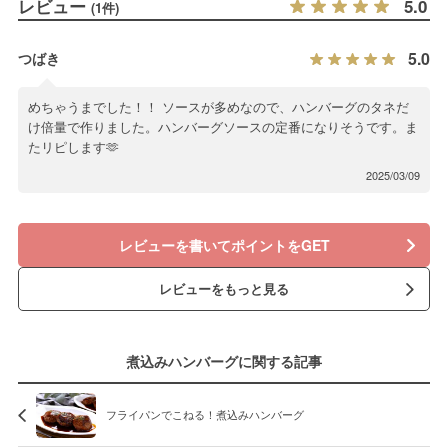
レビュー
5.0
(1件)
5.0
つばき
めちゃうまでした！！ ソースが多めなので、ハンバーグのタネだ
け倍量で作りました。ハンバーグソースの定番になりそうです。ま
たリピします🫶
2025/03/09
レビューを書いてポイントをGET
レビューをもっと見る
煮込みハンバーグに関する記事
フライパンでこねる！煮込みハンバーグ