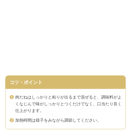
コツ・ポイント
肉だねはしっかりと粘りが出るまで混ぜると、調味料がよ
くなじんで味がしっかりとつくだけでなく、口当たり良く
仕上がります。
加熱時間は様子をみながら調節してください。