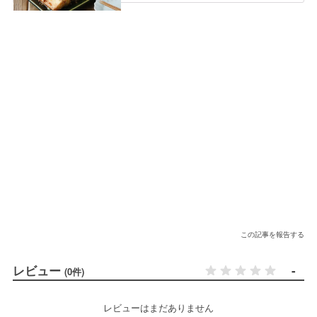
この記事を報告する
レビュー
-
(0件)
レビューはまだありません