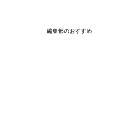
編集部のおすすめ