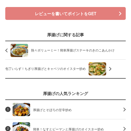
レビューを書いてポイントをGET
厚揚げに関する記事
熱々ボリューミー！簡単厚揚げステーキのきのこあんかけ
包丁いらず！ちぎり厚揚げとキャベツのオイスター炒め
厚揚げの人気ランキング
厚揚げとそぼろの甘辛炒め
1
簡単！なすとピーマンと厚揚げのオイスター炒め
2