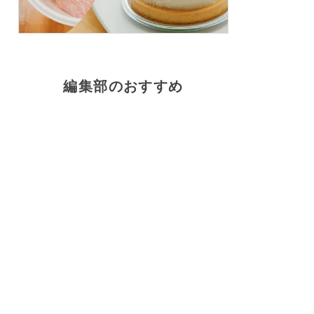
編集部のおすすめ