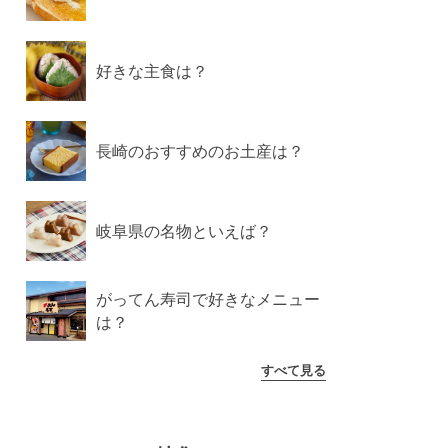
好きな主食は？
長崎のおすすめのお土産は？
岐阜県の名物といえば？
がってん寿司で好きなメニュー
は？
すべて見る