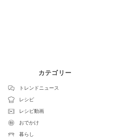
カテゴリー
トレンドニュース
レシピ
レシピ動画
おでかけ
暮らし