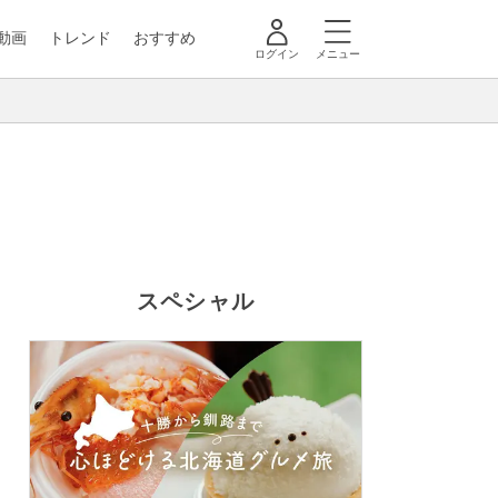
動画
トレンド
おすすめ
ログイン
メニュー
スペシャル