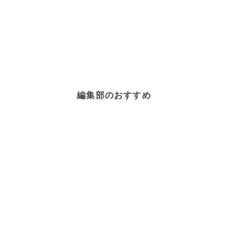
編集部のおすすめ