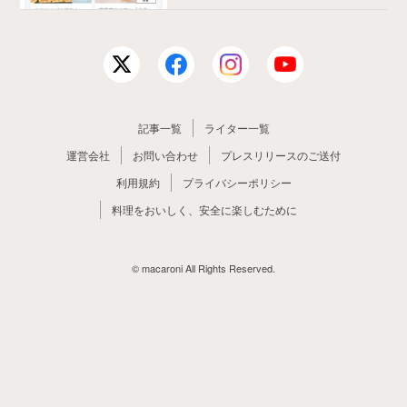
記事一覧
ライター一覧
運営会社
お問い合わせ
プレスリリースのご送付
利用規約
プライバシーポリシー
料理をおいしく、安全に楽しむために
© macaroni All Rights Reserved.