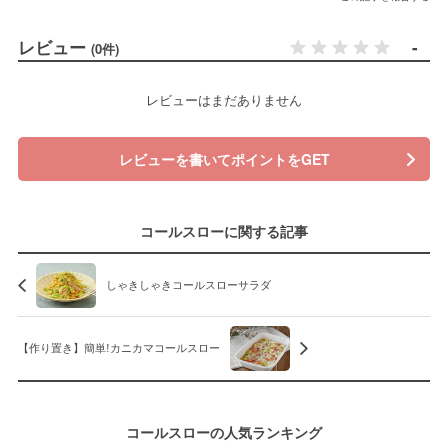
レビュー
-
(0件)
レビューはまだありません
レビューを書いてポイントをGET
コールスローに関する記事
しゃきしゃきコールスローサラダ
【作り置き】簡単!カニカマコールスロー
コールスローの人気ランキング