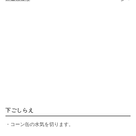
下ごしらえ
・コーン缶の水気を切ります。