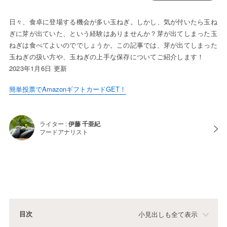
日々、食卓に登場する機会が多い玉ねぎ。しかし、気が付いたら玉ね
ぎに芽が出ていた、という経験はありませんか？芽が出てしまった玉
ねぎは食べてよいのででしょうか。この記事では、芽が出てしまった
玉ねぎの扱い方や、玉ねぎの上手な保存についてご紹介します！
2023年1月6日 更新
簡単投票でAmazonギフトカードGET！
ライター :
伊藤 千亜紀
フードアナリスト
目次
小見出しも全て表示