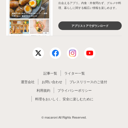
出会えるアプリ。内食・外食問わず、グルメや料
理、暮らしに関する幅広い情報を楽しめます。
アプリストアでダウンロード
記事一覧
ライター一覧
運営会社
お問い合わせ
プレスリリースのご送付
利用規約
プライバシーポリシー
料理をおいしく、安全に楽しむために
© macaroni All Rights Reserved.