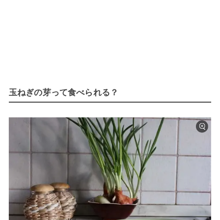
玉ねぎの芽って食べられる？