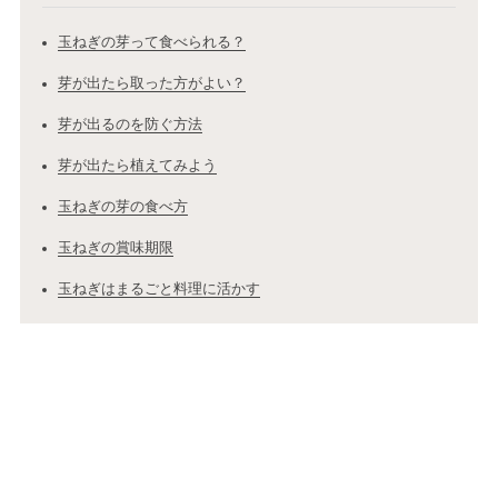
玉ねぎの芽って食べられる？
芽が出たら取った方がよい？
芽が出るのを防ぐ方法
芽が出たら植えてみよう
玉ねぎの芽の食べ方
玉ねぎの賞味期限
玉ねぎはまるごと料理に活かす