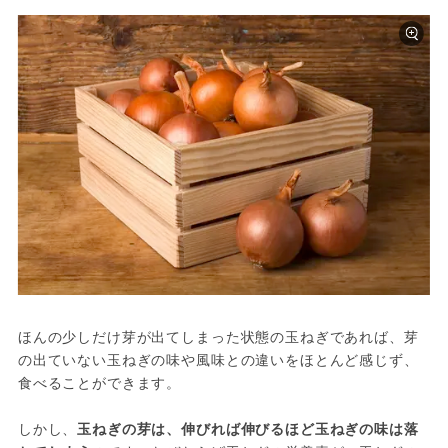
ほんの少しだけ芽が出てしまった状態の玉ねぎであれば、芽
の出ていない玉ねぎの味や風味との違いをほとんど感じず、
食べることができます。

しかし、
玉ねぎの芽は、伸びれば伸びるほど玉ねぎの味は落