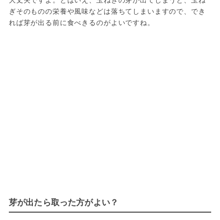
ぎそのものの栄養や風味などは落ちてしまいますので、でき
れば芽が出る前に食べきるのがよいですね。
芽が出たら取った方がよい？