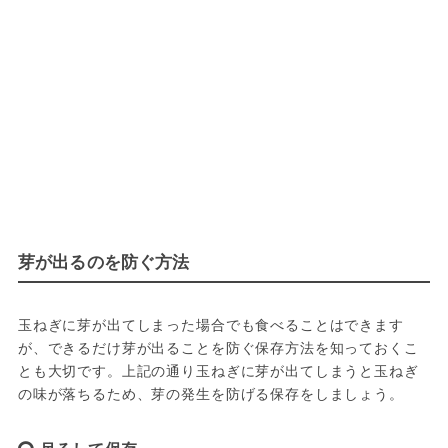
芽が出るのを防ぐ方法
玉ねぎに芽が出てしまった場合でも食べることはできます
が、できるだけ芽が出ることを防ぐ保存方法を知っておくこ
とも大切です。上記の通り玉ねぎに芽が出てしまうと玉ねぎ
の味が落ちるため、芽の発生を防げる保存をしましょう。