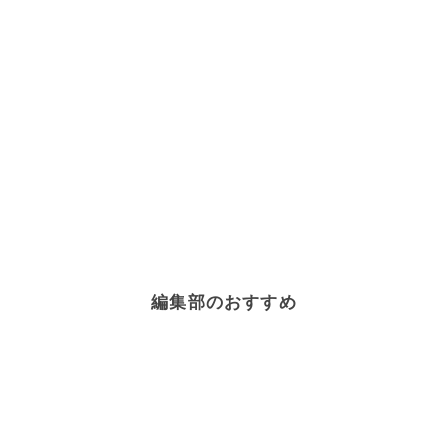
編集部のおすすめ