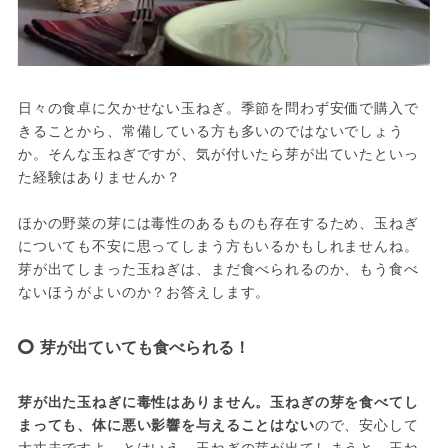
日々の食卓に欠かせない玉ねぎ。季節を問わず安価で購入で
きることから、常備している方も多いのではないでしょう
か。そんな玉ねぎですが、気が付いたら芽が出ていたといっ
た経験はありませんか？
ほかの野菜の芽には毒性のあるものも存在するため、玉ねぎ
についても不安に思ってしまう方もいるかもしれませんね。
芽が出てしまった玉ねぎは、まだ食べられるのか、もう食べ
ないほうがよいのか？お答えします。
芽が出ていても食べられる！
芽が出た玉ねぎに毒性はありません。玉ねぎの芽を食べてし
まっても、体に悪い影響を与えることはない
ので、安心して
大丈夫ですよ。とはいえ、玉ねぎの芽が出てしまうと、玉ね