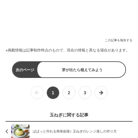
この記事を報告する
※掲載情報は記事制作時点のもので、現在の情報と異なる場合があります。
次のページ
芽が出たら植えてみよう
1
2
3
玉ねぎに関する記事
ぱぱっと作れる簡単副菜♪ 玉ねぎのレンジ蒸しの作り方