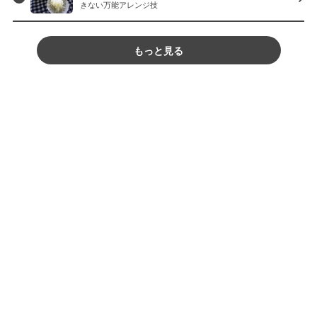
きない万能アレンジ技
もっと見る