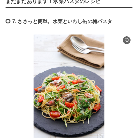
まだまだあります！水菜パスタのレシピ
7. ささっと簡単。水菜といわし缶の梅パスタ