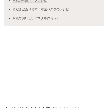
水菜の和風パスタレシピ
まだまだあります！水菜パスタのレシピ
水菜でおいしいパスタを作ろう♪