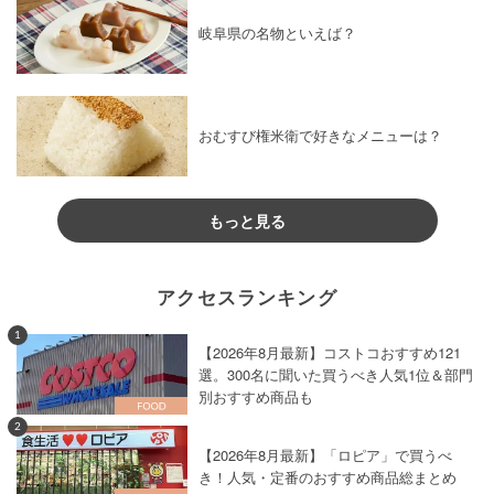
岐阜県の名物といえば？
おむすび権米衛で好きなメニューは？
もっと見る
アクセスランキング
1
【2026年8月最新】コストコおすすめ121
選。300名に聞いた買うべき人気1位＆部門
別おすすめ商品も
2
【2026年8月最新】「ロピア」で買うべ
き！人気・定番のおすすめ商品総まとめ