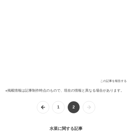
この記事を報告する
※掲載情報は記事制作時点のもので、現在の情報と異なる場合があります。
1
2
水菜に関する記事