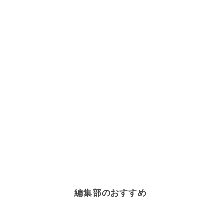
編集部のおすすめ