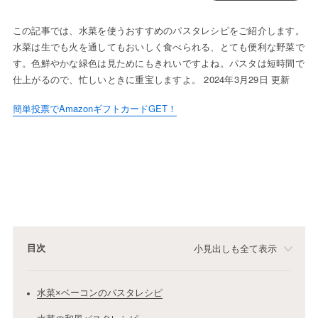
この記事では、水菜を使うおすすめのパスタレシピをご紹介します。
水菜は生でも火を通してもおいしく食べられる、とても便利な野菜で
す。色鮮やかな緑色は見ためにもきれいですよね。パスタは短時間で
仕上がるので、忙しいときに重宝しますよ。 2024年3月29日 更新
簡単投票でAmazonギフトカードGET！
目次
小見出しも全て表示
水菜×ベーコンのパスタレシピ