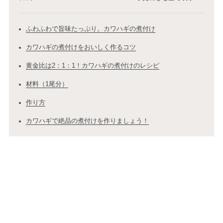
ふわふわで旨味たっぷり。カワハギの煮付け
カワハギの煮付けをおいしく作るコツ
黄金比は2：1：1！カワハギの煮付けのレシピ
材料（1尾分）
作り方
カワハギで絶品の煮付けを作りましょう！