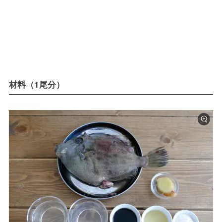
材料（1尾分）