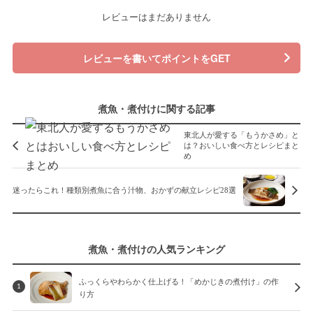
レビューはまだありません
レビューを書いてポイントをGET
煮魚・煮付けに関する記事
東北人が愛する「もうかさめ」と
は？おいしい食べ方とレシピまと
め
迷ったらこれ！種類別煮魚に合う汁物、おかずの献立レシピ28選
煮魚・煮付けの人気ランキング
ふっくらやわらかく仕上げる！「めかじきの煮付け」の作
1
り方