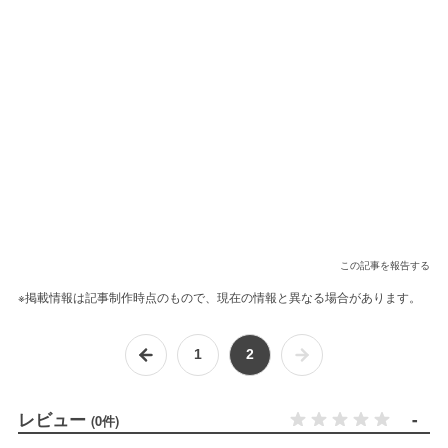
この記事を報告する
※掲載情報は記事制作時点のもので、現在の情報と異なる場合があります。
1
2
レビュー
-
(0件)