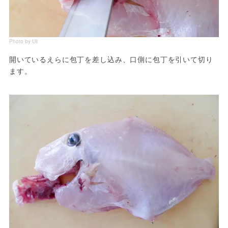
Photo by Uli
開いているえらに包丁を差し込み、口側に包丁を引いて切り
ます。