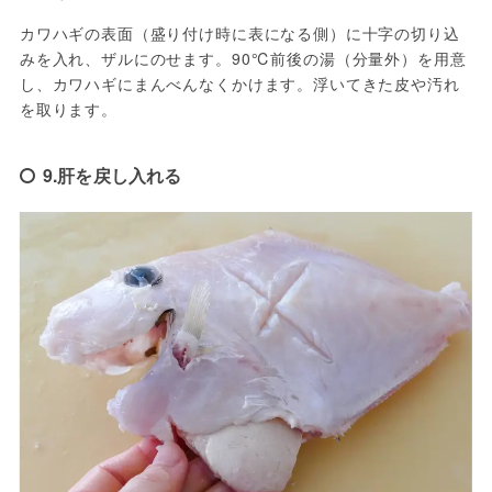
カワハギの表面（盛り付け時に表になる側）に十字の切り込
みを入れ、ザルにのせます。90℃前後の湯（分量外）を用意
し、カワハギにまんべんなくかけます。浮いてきた皮や汚れ
を取ります。
9.肝を戻し入れる