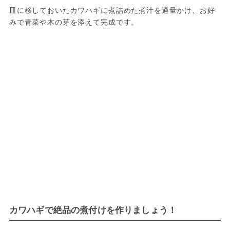
皿に移しておいたカワハギに煮詰めた煮汁を適量かけ、お好
みで青菜や木の芽を添えて完成です。
カワハギで絶品の煮付けを作りましょう！