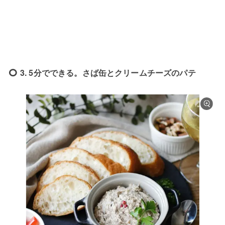
3. 5分でできる。さば缶とクリームチーズのパテ