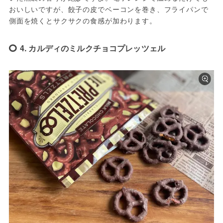
おいしいですが、餃子の皮でベーコンを巻き、フライパンで
側面を焼くとサクサクの食感が加わります。
4. カルディのミルクチョコプレッツェル