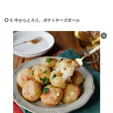
5. 中からとろり。ポテトチーズボール