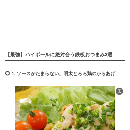
【最強】ハイボールに絶対合う鉄板おつまみ3選
1. ソースがたまらない。明太とろろ鶏のからあげ