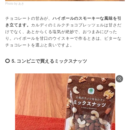
Photo by あき
チョコレートの甘みが、
ハイボールのスモーキーな風味を引
き立てます。
カルディのミルクチョコプレッツェルは甘さだ
けでなく、あとからくる塩気が絶妙で、おつまみにぴった
り。ハイボールを甘口のウイスキーで作るときは、ビターな
チョコレートを選ぶと良いですよ。
5. コンビニで買えるミックスナッツ