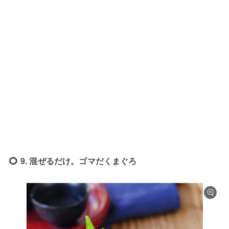
9. 混ぜるだけ。ゴマだくまぐろ