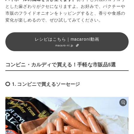
とした歯ざわりがクセになりますよ。お好みで、パクチーや
市販のフライドオニオンをトッピングすると、香りや食感の
変化が楽しめるので、ぜひ試してみてください。
レシピはこちら｜macaroni動画
macaro-ni.jp
コンビニ・カルディで買える！手軽な市販品5選
1. コンビニで買えるソーセージ