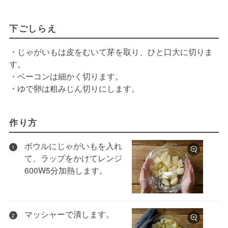
下ごしらえ
・じゃがいもは皮をむいて芽を取り、ひと口大に切りま
す。
・ベーコンは細かく切ります。
・ゆで卵は粗みじん切りにします。
作り方
ボウルにじゃがいもを入れ
1
て、ラップをかけてレンジ
600W5分加熱します。
マッシャーで潰します。
2