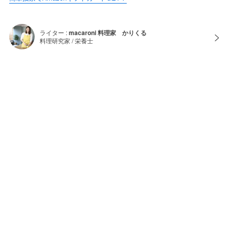
ライター :
macaroni 料理家 かりくる
料理研究家 / 栄養士