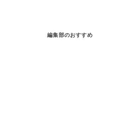
編集部のおすすめ