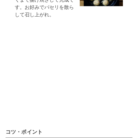
す。お好みでパセリを散ら
して召し上がれ。
コツ・ポイント