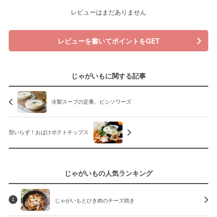
レビューはまだありません
レビューを書いてポイントをGET
じゃがいもに関する記事
冷製スープの定番。ビシソワーズ
型いらず！おばけポテトチップス
じゃがいもの人気ランキング
じゃがいもとひき肉のチーズ焼き
1