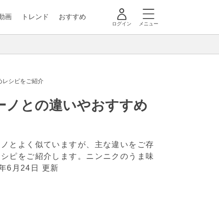
動画
トレンド
おすすめ
ログイン
メニュー
めレシピをご紹介
ーノとの違いやおすすめ
ーノとよく似ていますが、主な違いをご存
レシピをご紹介します。ニンニクのうま味
5年6月24日 更新