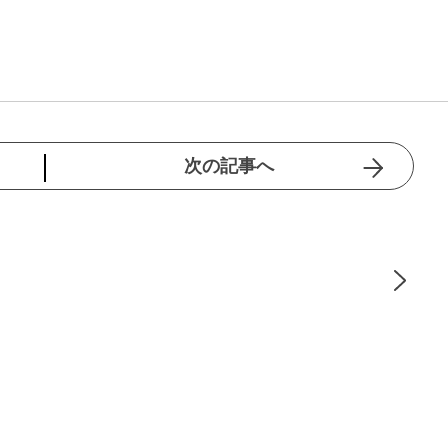
次の記事へ