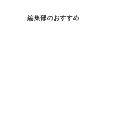
編集部のおすすめ