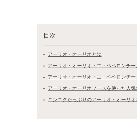
目次
アーリオ・オーリオとは
アーリオ・オーリオ・エ・ペペロンチー
アーリオ・オーリオ・エ・ペペロンチー
アーリオ・オーリオソースを使った人気
ニンニクたっぷりのアーリオ・オーリオ