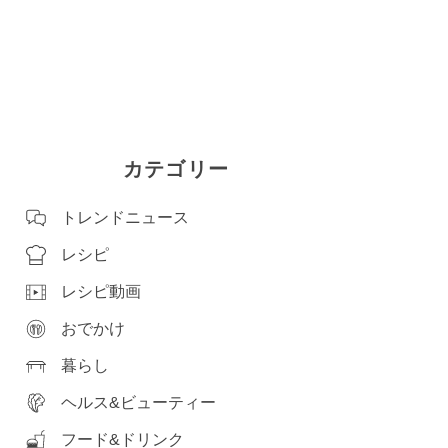
カテゴリー
トレンドニュース
レシピ
レシピ動画
おでかけ
暮らし
ヘルス&ビューティー
フード&ドリンク