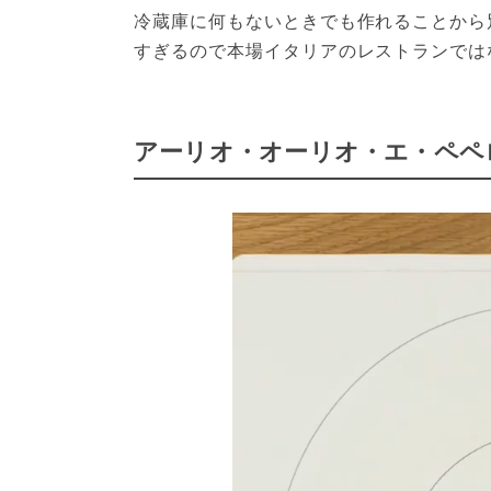
冷蔵庫に何もないときでも作れることから
すぎるので本場イタリアのレストランでは
アーリオ・オーリオ・エ・ペペ