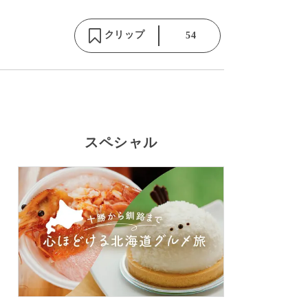
クリップ
54
スペシャル