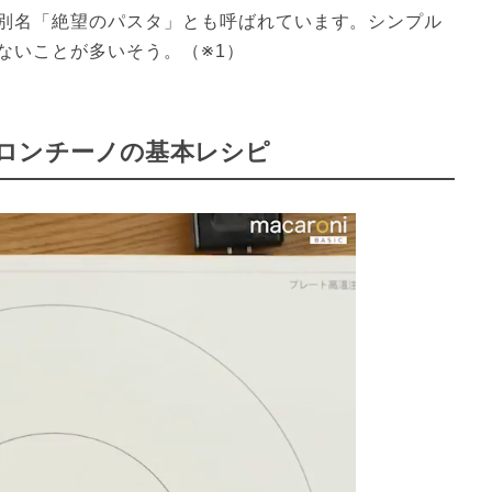
別名「絶望のパスタ」とも呼ばれています。シンプル
ないことが多いそう。（※1）
ロンチーノの基本レシピ