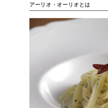
アーリオ・オーリオとは