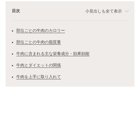
目次
小見出しも全て表示
部位ごとの牛肉のカロリー
部位ごとの牛肉の脂質量
牛肉に含まれる主な栄養成分・効果効能
牛肉とダイエットの関係
牛肉を上手に取り入れて