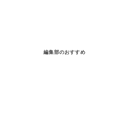
編集部のおすすめ