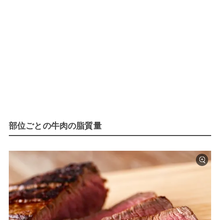
部位ごとの牛肉の脂質量