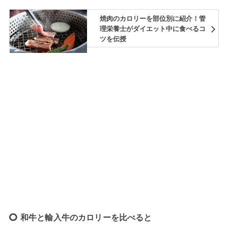
焼肉のカロリーを部位別に紹介！管
理栄養士がダイエット中に食べるコ
ツを伝授
和牛と輸入牛のカロリーを比べると