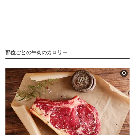
部位ごとの牛肉のカロリー