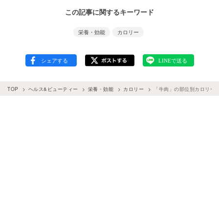
この記事に関するキーワード
栄養・効能
カロリー
TOP
ヘルス&ビューティー
栄養・効能
カロリー
「牛肉」の部位別カロリー