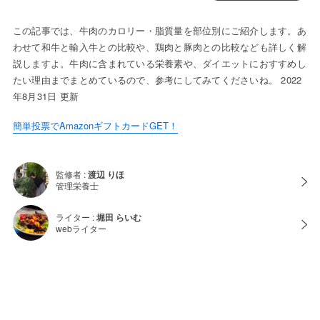
この記事では、牛肉のカロリー・脂質量を部位別にご紹介します。あ
わせて和牛と輸入牛との比較や、鶏肉と豚肉との比較なども詳しく解
説しますよ。牛肉に含まれている栄養素や、ダイエットにおすすめし
たい理由までまとめているので、参考にしてみてくださいね。 2022
年8月31日 更新
簡単投票でAmazonギフトカードGET！
監修者 :
渡辺 りほ
管理栄養士
ライター :
堀田 らいむ
webライター