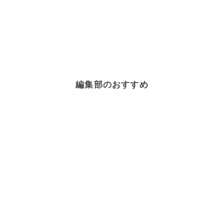
編集部のおすすめ