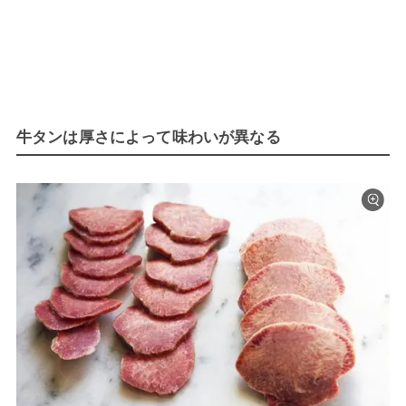
牛タンは厚さによって味わいが異なる