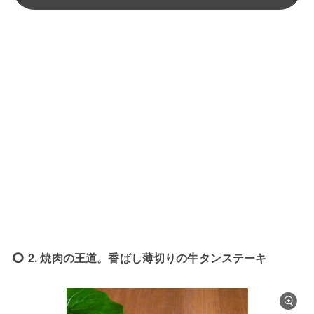
2. 焼肉の王道。香ばし薄切りの牛タンステーキ