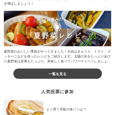
き飛ばしましょう！
夏野菜のおいしい季節がやってきました！今回はきゅうり、トマト、ズ
ッキーニなどを使ったレシピをご紹介します。太陽の光をたっぷりあび
た夏野菜は栄養もたっぷり。美味しく食べてパワーチャージしましょう
♪
一覧を見る
人気投票に参加
よく買う市販の食パンは？