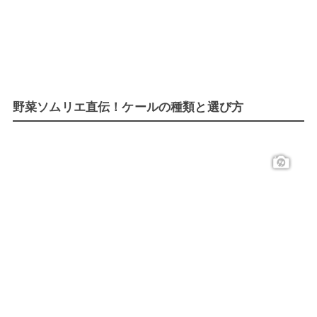
野菜ソムリエ直伝！ケールの種類と選び方