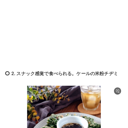
2. スナック感覚で食べられる。ケールの米粉チヂミ