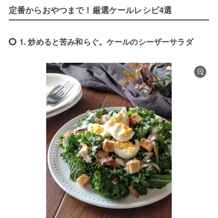
定番からおやつまで！厳選ケールレシピ4選
1. 炒めると苦み和らぐ。ケールのシーザーサラダ