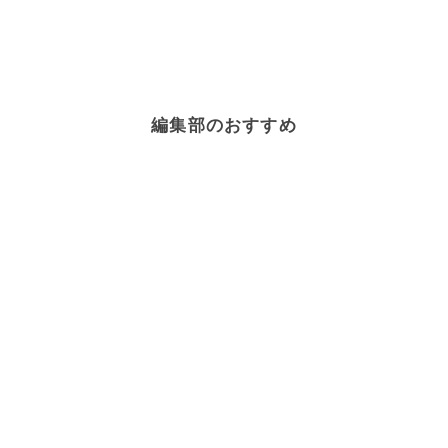
編集部のおすすめ