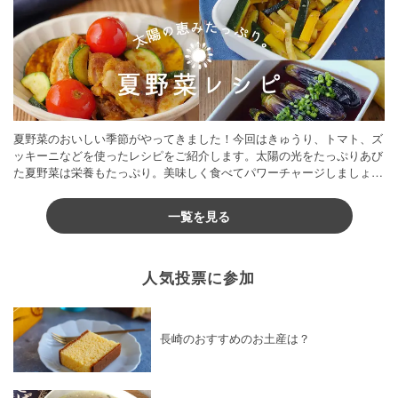
夏野菜のおいしい季節がやってきました！今回はきゅうり、トマト、ズ
ッキーニなどを使ったレシピをご紹介します。太陽の光をたっぷりあび
た夏野菜は栄養もたっぷり。美味しく食べてパワーチャージしましょう
♪
一覧を見る
人気投票に参加
長崎のおすすめのお土産は？