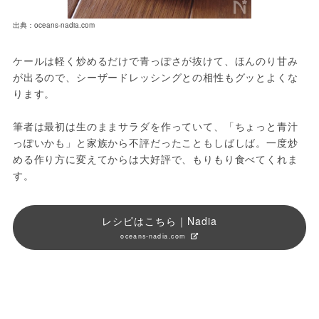
出典：oceans-nadia.com
ケールは軽く炒めるだけで青っぽさが抜けて、ほんのり甘み
が出るので、シーザードレッシングとの相性もグッとよくな
ります。
筆者は最初は生のままサラダを作っていて、「ちょっと青汁
っぽいかも」と家族から不評だったこともしばしば。一度炒
める作り方に変えてからは大好評で、もりもり食べてくれま
す。
レシピはこちら｜Nadia
oceans-nadia.com