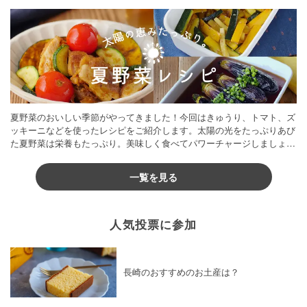
夏野菜のおいしい季節がやってきました！今回はきゅうり、トマト、ズ
ッキーニなどを使ったレシピをご紹介します。太陽の光をたっぷりあび
た夏野菜は栄養もたっぷり。美味しく食べてパワーチャージしましょう
♪
一覧を見る
人気投票に参加
長崎のおすすめのお土産は？