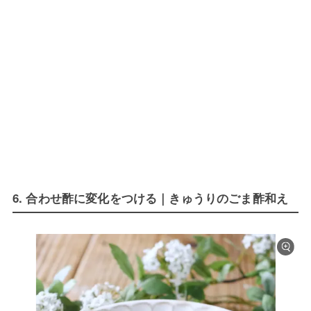
6. 合わせ酢に変化をつける｜きゅうりのごま酢和え