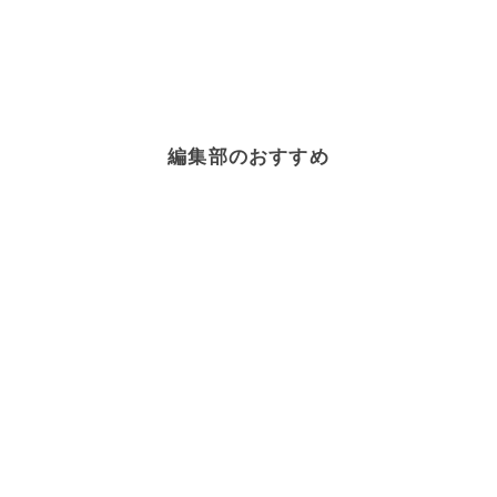
編集部のおすすめ