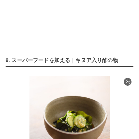
8. スーパーフードを加える｜キヌア入り酢の物