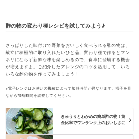
酢の物の変わり種レシピを試してみよう♪
さっぱりした味付けで野菜をおいしく食べられる酢の物は、
献立に積極的に取り入れたいひと品。変わり種で作るとマン
ネリにならず新鮮な味を楽しめるので、食卓に登場する機会
が増えますよ。ご紹介したアレンジのコツを活用して、いろ
いろな酢の物を作ってみましょう！
※電子レンジはお使いの機種によって加熱時間が異なります。様子を見
。
ながら加熱時間を調整してください
きゅうりとわかめの簡単酢の物！黄
金比率でワンランク上のおいしさに