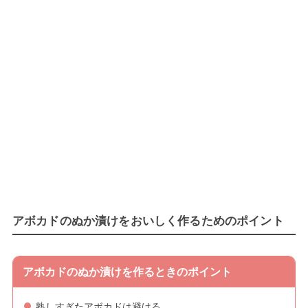
アボカドのぬか漬けをおいしく作るためのポイント
アボカドのぬか漬けを作るときのポイント
熟しすぎたアボカドは避ける