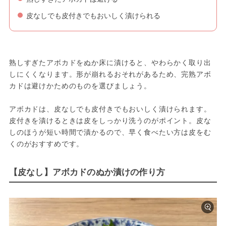
皮なしでも皮付きでもおいしく漬けられる
熟しすぎたアボカドをぬか床に漬けると、やわらかく取り出
しにくくなります。形が崩れるおそれがあるため、完熟アボ
カドは避けかためのものを選びましょう。
アボカドは、皮なしでも皮付きでもおいしく漬けられます。
皮付きを漬けるときは皮をしっかり洗うのがポイント。皮な
しのほうが短い時間で漬かるので、早く食べたい方は皮をむ
くのがおすすめです。
【皮なし】アボカドのぬか漬けの作り方