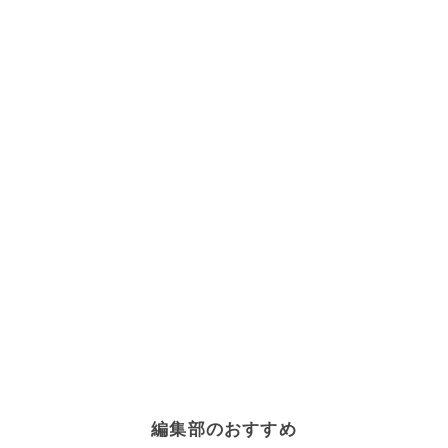
編集部のおすすめ