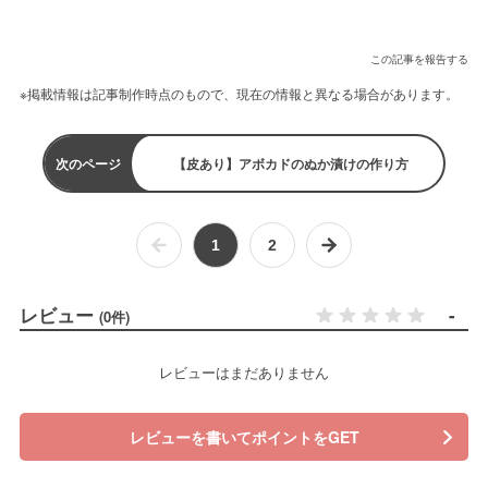
この記事を報告する
※掲載情報は記事制作時点のもので、現在の情報と異なる場合があります。
次のページ
【皮あり】アボカドのぬか漬けの作り方
1
2
レビュー
-
(0件)
レビューはまだありません
レビューを書いてポイントをGET