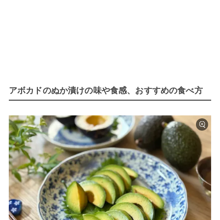
アボカドのぬか漬けの味や食感、おすすめの食べ方