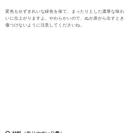
変色もせずきれいな緑色を保て、まったりとした濃厚な味わ
いに仕上がりますよ。やわらかいので、ぬか床から出すとき
傷つけないように注意してくださいね。