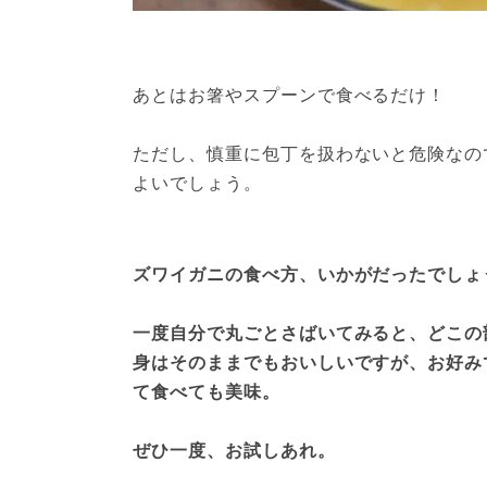
あとはお箸やスプーンで食べるだけ！

ただし、慎重に包丁を扱わないと危険なの
よいでしょう。

ズワイガニの食べ方、いかがだったでしょ
一度自分で丸ごとさばいてみると、どこの
身はそのままでもおいしいですが、お好み
て食べても美味。
ぜひ一度、お試しあれ。