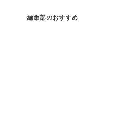
編集部のおすすめ