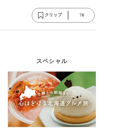
クリップ
70
スペシャル