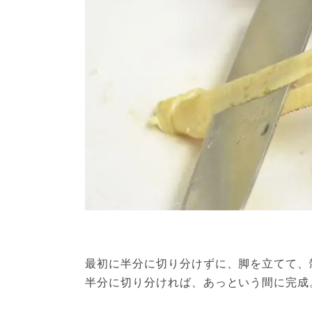
最初に半分に切り分けずに、脚を立てて、
半分に切り分ければ、あっという間に完成