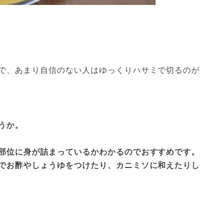
で、あまり自信のない人はゆっくりハサミで切るのが
うか。
部位に身が詰まっているかわかるのでおすすめです。
でお酢やしょうゆをつけたり、カニミソに和えたりし