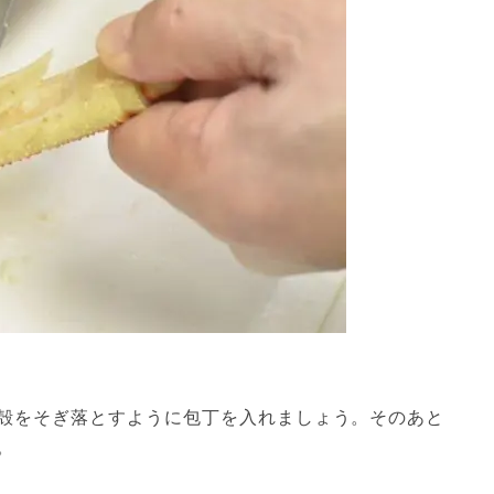
殻をそぎ落とすように包丁を入れましょう。そのあと
。