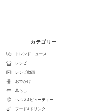
カテゴリー
トレンドニュース
レシピ
レシピ動画
おでかけ
暮らし
ヘルス&ビューティー
フード&ドリンク