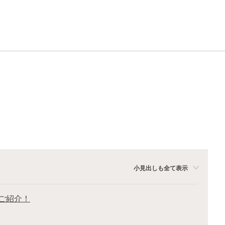
小見出しも全て表示
ご紹介！