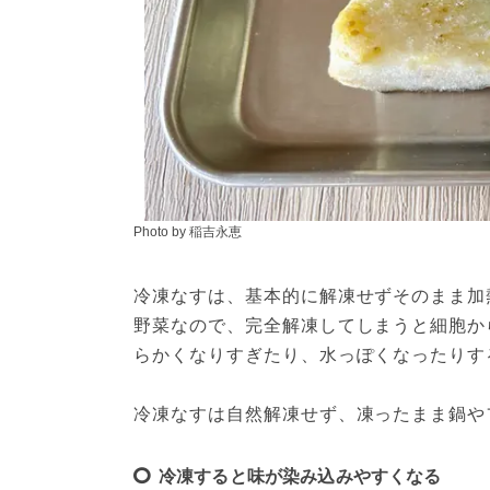
Photo by 稲吉永恵
冷凍なすは、基本的に解凍せずそのまま加
野菜なので、完全解凍してしまうと細胞か
らかくなりすぎたり、水っぽくなったりす
冷凍なすは自然解凍せず、凍ったまま鍋や
冷凍すると味が染み込みやすくなる