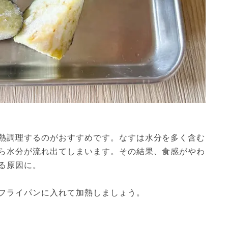
熱調理するのがおすすめです。なすは水分を多く含む
ら水分が流れ出てしまいます。その結果、食感がやわ
る原因に。
フライパンに入れて加熱しましょう。