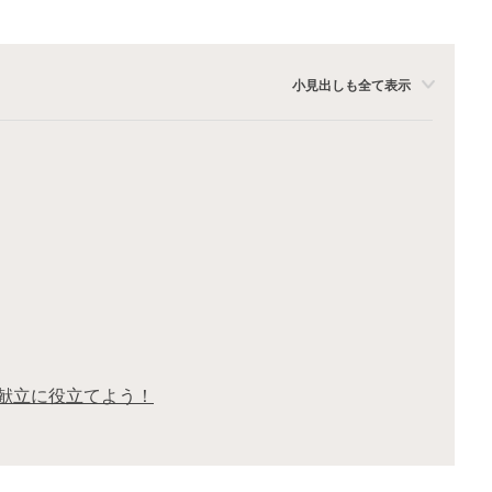
小見出しも全て表示
献立に役立てよう！