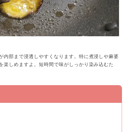
が内部まで浸透しやすくなります。特に煮浸しや麻婆
を楽しめますよ。短時間で味がしっかり染み込むた