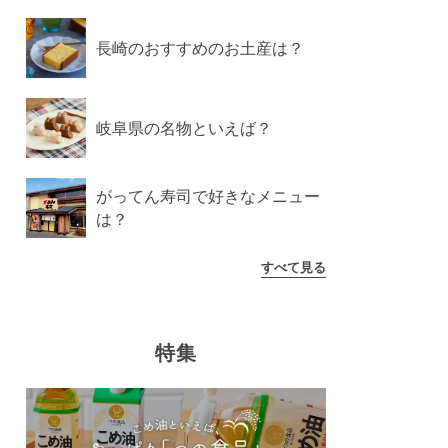
長崎のおすすめのお土産は？
岐阜県の名物といえば？
がってん寿司で好きなメニュー
は？
すべて見る
特集