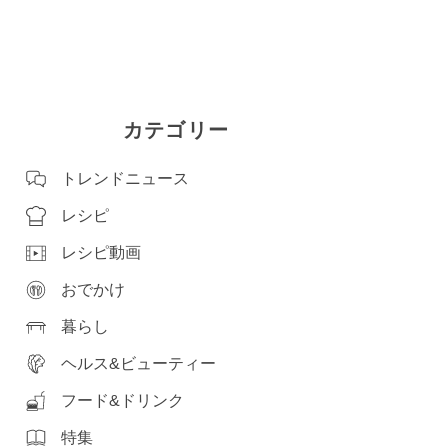
カテゴリー
トレンドニュース
レシピ
レシピ動画
おでかけ
暮らし
ヘルス&ビューティー
フード&ドリンク
特集