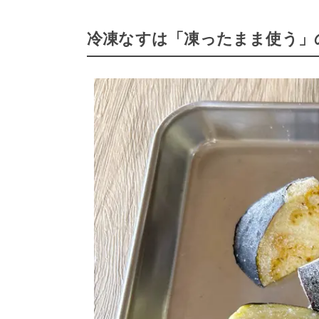
冷凍なすは「凍ったまま使う」