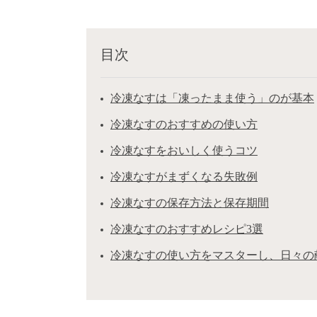
目次
冷凍なすは「凍ったまま使う」のが基本
冷凍なすのおすすめの使い方
冷凍なすをおいしく使うコツ
冷凍なすがまずくなる失敗例
冷凍なすの保存方法と保存期間
冷凍なすのおすすめレシピ3選
冷凍なすの使い方をマスターし、日々の