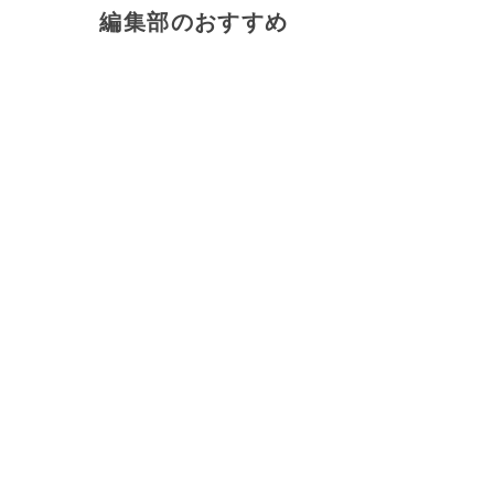
編集部のおすすめ