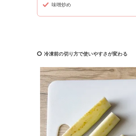
味噌炒め
冷凍前の切り方で使いやすさが変わる