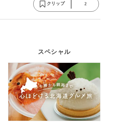
クリップ
2
スペシャル