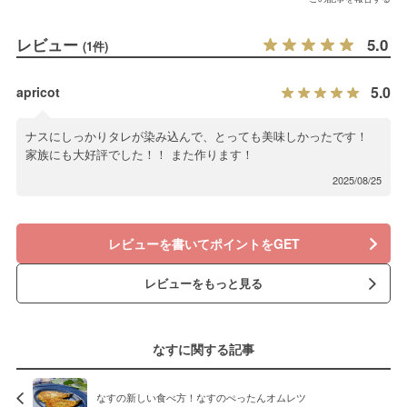
レビュー
5.0
(1件)
5.0
apricot
ナスにしっかりタレが染み込んで、とっても美味しかったです！
家族にも大好評でした！！ また作ります！
2025/08/25
レビューを書いてポイントをGET
レビューをもっと見る
なすに関する記事
なすの新しい食べ方！なすのぺったんオムレツ