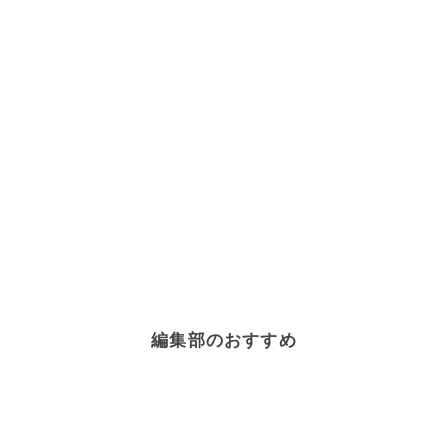
編集部のおすすめ