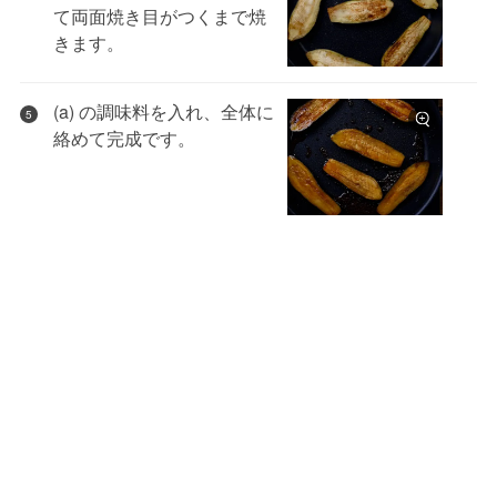
て両面焼き目がつくまで焼
きます。
(a) の調味料を入れ、全体に
5
絡めて完成です。