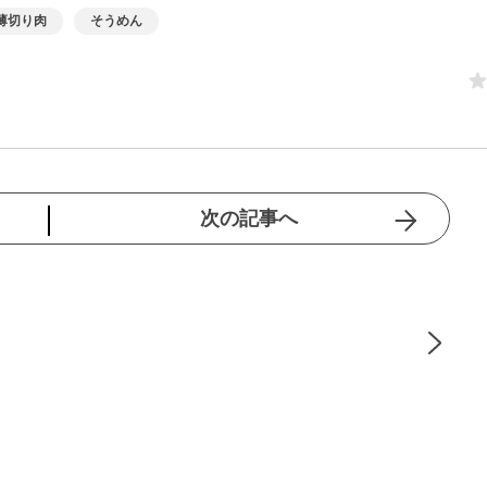
薄切り肉
そうめん
次の記事へ