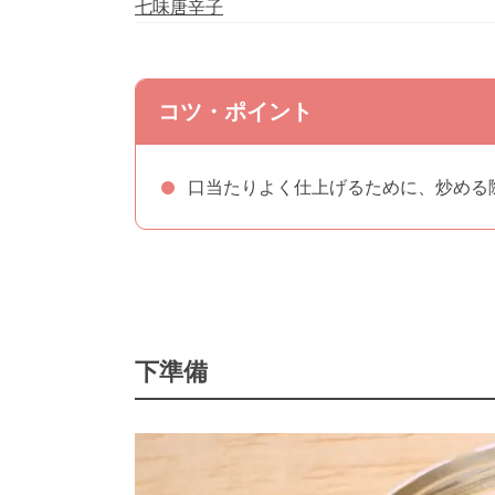
七味唐辛子
コツ・ポイント
口当たりよく仕上げるために、炒める
下準備