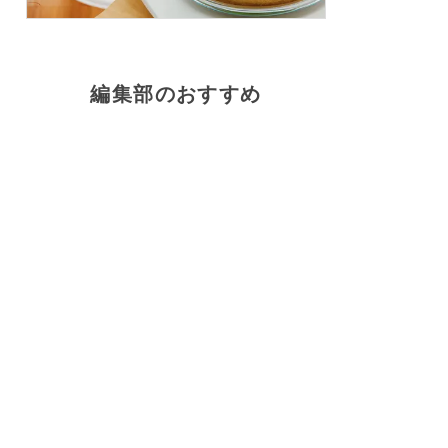
編集部のおすすめ