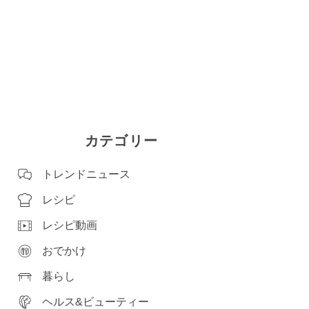
カテゴリー
トレンドニュース
レシピ
レシピ動画
おでかけ
暮らし
ヘルス&ビューティー