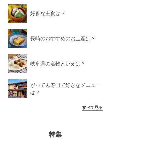
好きな主食は？
長崎のおすすめのお土産は？
岐阜県の名物といえば？
がってん寿司で好きなメニュー
は？
すべて見る
特集