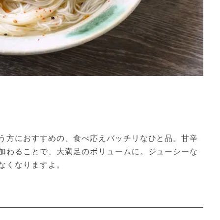
う方におすすめの、食べ応えバッチリなひと品。甘辛
加わることで、大満足のボリュームに。ジューシーな
なくなりますよ。