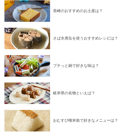
長崎のおすすめのお土産は？
さば水煮缶を使うおすすめレシピは？
プチっと鍋で好きな味は？
岐阜県の名物といえば？
おむすび権米衛で好きなメニューは？