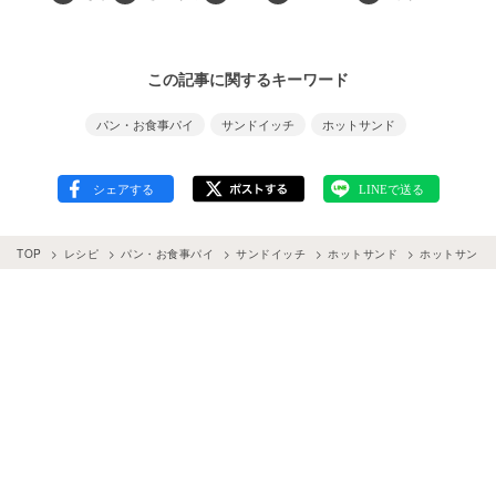
この記事に関するキーワード
パン・お食事パイ
サンドイッチ
ホットサンド
TOP
レシピ
パン・お食事パイ
サンドイッチ
ホットサンド
ホットサンド