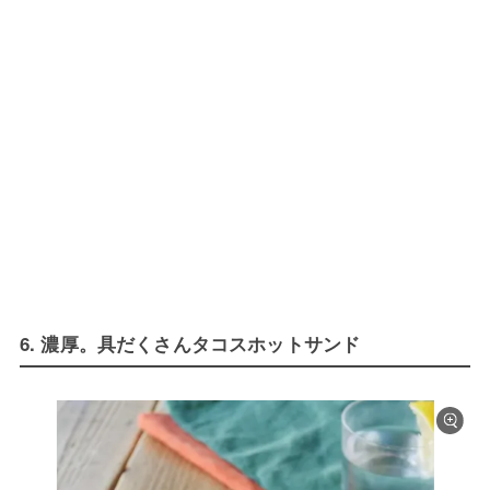
6. 濃厚。具だくさんタコスホットサンド