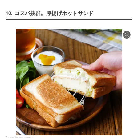
10. コスパ抜群。厚揚げホットサンド
Photo by macaroni