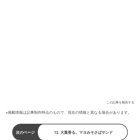
この記事を報告する
※掲載情報は記事制作時点のもので、現在の情報と異なる場合があります。
次のページ
12. 大葉香る。マヨみそさばサンド