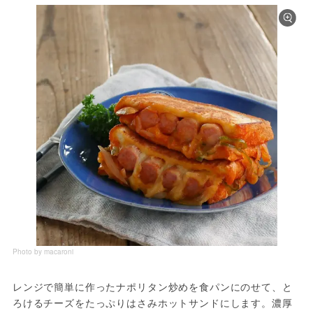
Photo by macaroni
レンジで簡単に作ったナポリタン炒めを食パンにのせて、と
ろけるチーズをたっぷりはさみホットサンドにします。濃厚