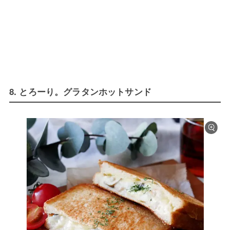
8. とろーり。グラタンホットサンド