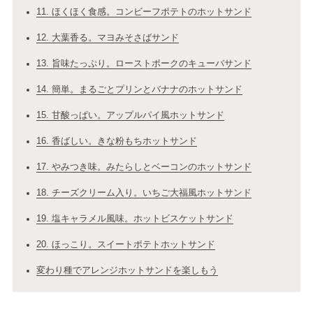
11. ほくほく食感。コンビーフポテトのホットサンド
12. 大葉香る。マヨみそさばサンド
13. 旨味たっぷり。ローストポークのキューバサンド
14. 簡単。まるごとプリンとバナナのホットサンド
15. 甘酸っぱい。アップルパイ風ホットサンド
16. 香ばしい。きな粉もちホットサンド
17. やみつき味。みたらしとベーコンのホットサンド
18. チーズクリーム入り。いちご大福風ホットサンド
19. 塩キャラメル風味。ホットビスケットサンド
20. ほっこり。スイートポテトホットサンド
変わり種でアレンジホットサンドを楽しもう