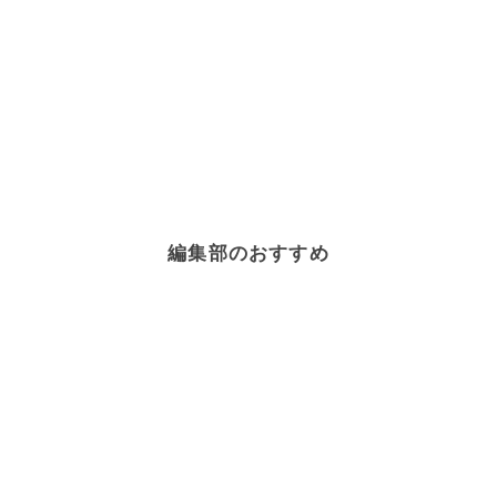
編集部のおすすめ