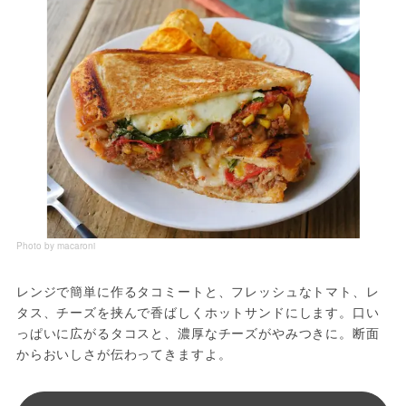
Photo by macaroni
レンジで簡単に作るタコミートと、フレッシュなトマト、レ
タス、チーズを挟んで香ばしくホットサンドにします。口い
っぱいに広がるタコスと、濃厚なチーズがやみつきに。断面
からおいしさが伝わってきますよ。