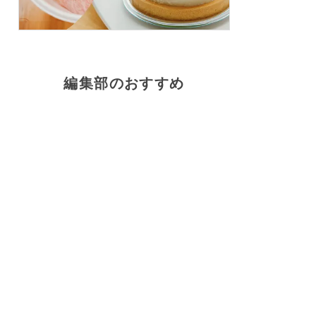
編集部のおすすめ