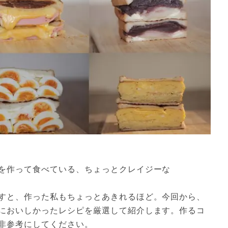
を作って食べている、ちょっとクレイジーな
すと、作った私もちょっとあきれるほど。今回から、
においしかったレシピを厳選して紹介します。作るコ
非参考にしてください。