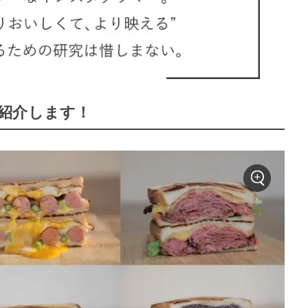
紹介します！