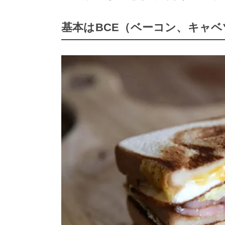
基本はBCE（ベーコン、キャ