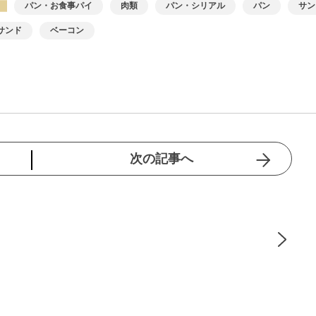
パン・お食事パイ
肉類
パン・シリアル
パン
サン
サンド
ベーコン
次の記事へ