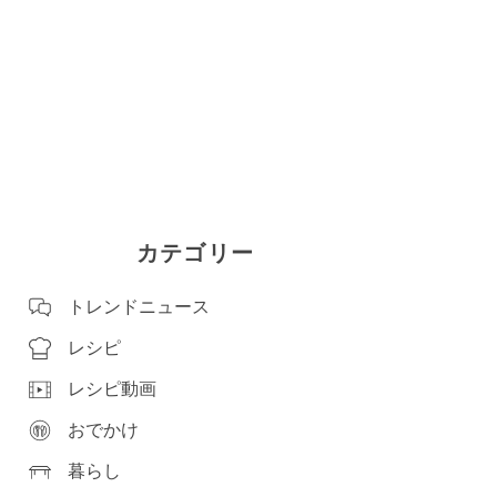
カテゴリー
トレンドニュース
レシピ
レシピ動画
おでかけ
暮らし