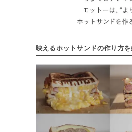
映えるホットサンドの作り方を