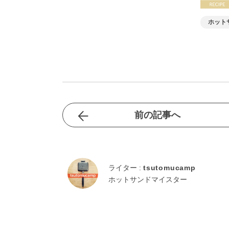
ホット
前の記事へ
ライター :
tsutomucamp
ホットサンドマイスター