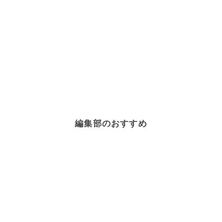
編集部のおすすめ