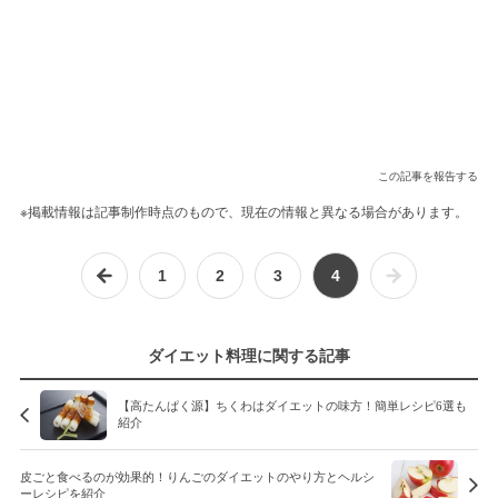
この記事を報告する
※掲載情報は記事制作時点のもので、現在の情報と異なる場合があります。
1
2
3
4
ダイエット料理に関する記事
【高たんぱく源】ちくわはダイエットの味方！簡単レシピ6選も
紹介
皮ごと食べるのが効果的！りんごのダイエットのやり方とヘルシ
ーレシピを紹介