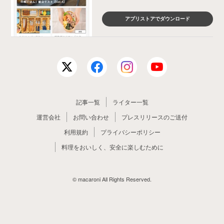
アプリストアでダウンロード
記事一覧
ライター一覧
運営会社
お問い合わせ
プレスリリースのご送付
利用規約
プライバシーポリシー
料理をおいしく、安全に楽しむために
© macaroni All Rights Reserved.