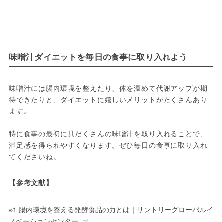
味噌汁ダイエットを毎日の食事に取り入れよう
味噌汁には腸内環境を整えたり、体を温めて代謝アップが期
待できたりと、ダイエットに嬉しいメリットがたくさんあり
ます。
特に食事の最初に具だくさんの味噌汁を取り入れることで、
満足感を得られやすくなります。ぜひ毎日の食事に取り入れ
てくださいね。
【参考文献】
※1 腸内環境を整える発酵食品の力とは｜サントリーグローバルイ
ノベーションセンター