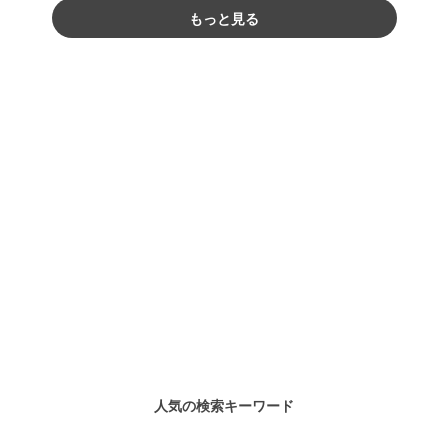
もっと見る
人気の検索キーワード