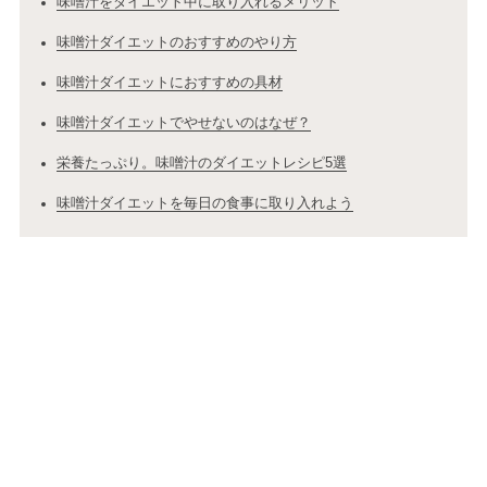
味噌汁をダイエット中に取り入れるメリット
味噌汁ダイエットのおすすめのやり方
味噌汁ダイエットにおすすめの具材
味噌汁ダイエットでやせないのはなぜ？
栄養たっぷり。味噌汁のダイエットレシピ5選
味噌汁ダイエットを毎日の食事に取り入れよう