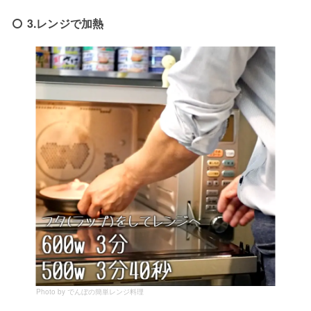
3.レンジで加熱
Photo by でんぼの簡単レンジ料理