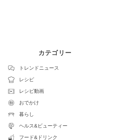
カテゴリー
トレンドニュース
レシピ
レシピ動画
おでかけ
暮らし
ヘルス&ビューティー
フード&ドリンク