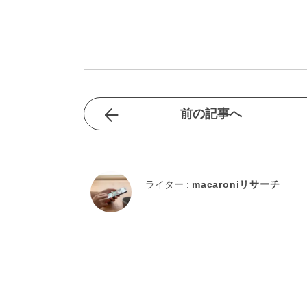
前の記事へ
ライター :
macaroniリサーチ