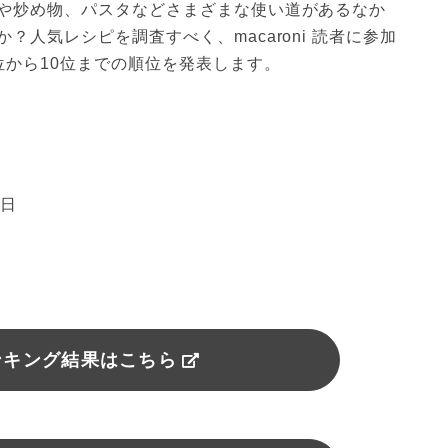
や炒め物、パスタなどさまざまな使い道があるなか
人気レシピを調査すべく、macaroni 読者に参加
位から10位までの順位を発表します。
7日
ンキング結果はこちら