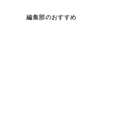
編集部のおすすめ