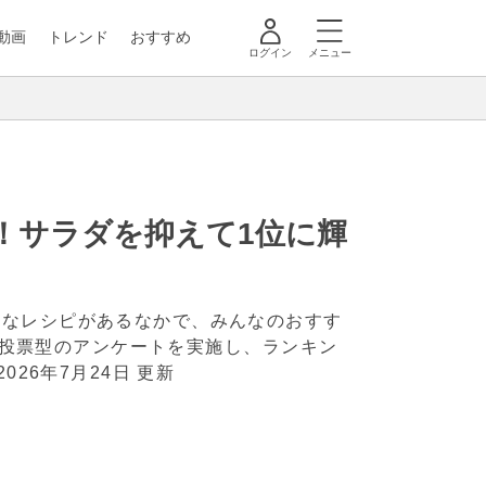
動画
トレンド
おすすめ
ログイン
メニュー
0！サラダを抑えて1位に輝
まなレシピがあるなかで、みんなのおすす
者に投票型のアンケートを実施し、ランキン
2026年7月24日 更新