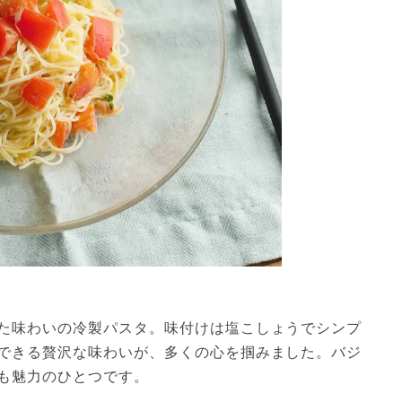
た味わいの冷製パスタ。味付けは塩こしょうでシンプ
できる贅沢な味わいが、多くの心を掴みました。バジ
も魅力のひとつです。