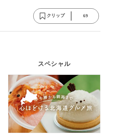
クリップ
69
スペシャル