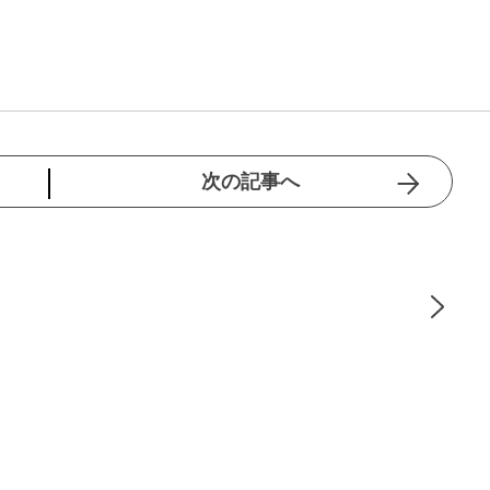
次の記事へ