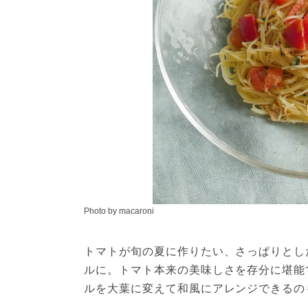
Photo by macaroni
トマトが旬の夏に作りたい、さっぱりとし
ルに。トマト本来の美味しさを存分に堪能
ルを大葉に変えて和風にアレンジできるの