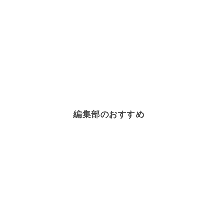
編集部のおすすめ