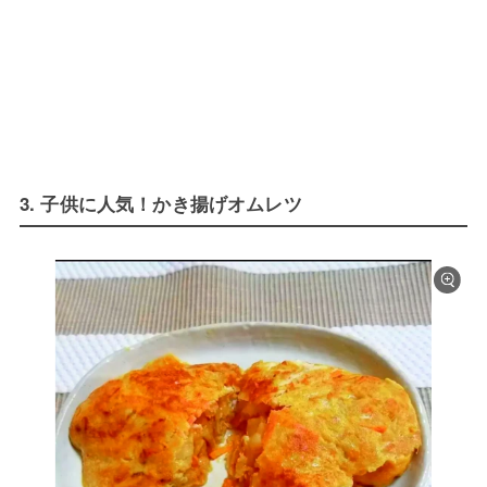
3. 子供に人気！かき揚げオムレツ