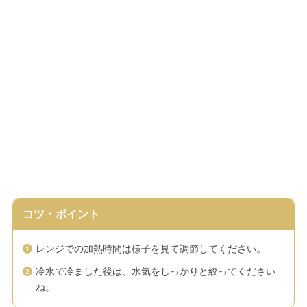
コツ・ポイント
レンジでの加熱時間は様子を見て調節してください。
冷水で冷ました後は、水気をしっかりと絞ってください
ね。