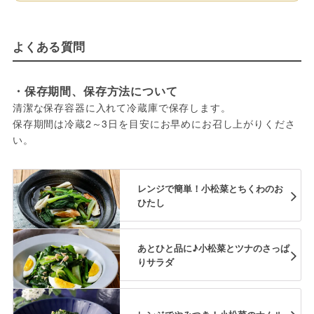
よくある質問
・保存期間、保存方法について
清潔な保存容器に入れて冷蔵庫で保存します。
保存期間は冷蔵2～3日を目安にお早めにお召し上がりくださ
い。
レンジで簡単！小松菜とちくわのお
ひたし
あとひと品に♪小松菜とツナのさっぱ
りサラダ