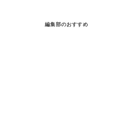
編集部のおすすめ