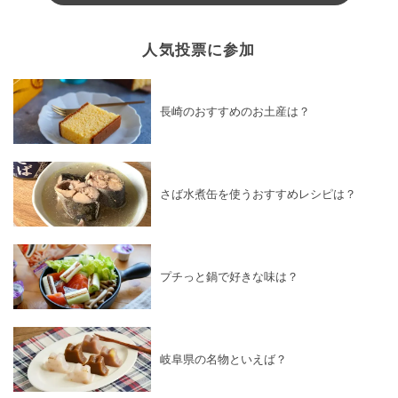
人気投票に参加
長崎のおすすめのお土産は？
さば水煮缶を使うおすすめレシピは？
プチっと鍋で好きな味は？
岐阜県の名物といえば？