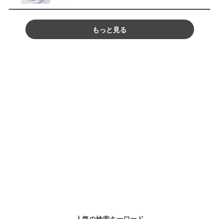
もっと見る
人気の検索キーワード