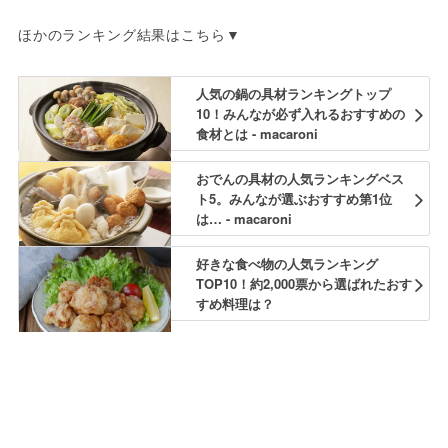
ほかのランキング結果はこちら▼
人気の鍋の具材ランキングトップ
10！みんなが必ず入れるおすすめの
食材とは - macaroni
おでんの具材の人気ランキングベス
ト5。みんなが選ぶおすすめ第1位
は… - macaroni
好きな食べ物の人気ランキング
TOP10！約2,000票から選ばれたおす
すめ料理は？