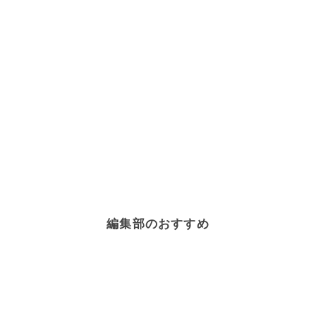
編集部のおすすめ