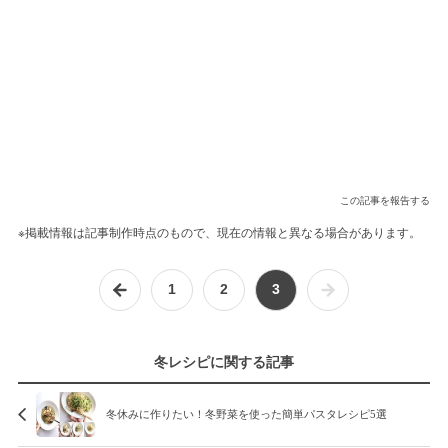
この記事を報告する
※掲載情報は記事制作時点のもので、現在の情報と異なる場合があります。
1
2
3
冬レシピに関する記事
冬休みに作りたい！冬野菜を使った簡単パスタレシピ5選