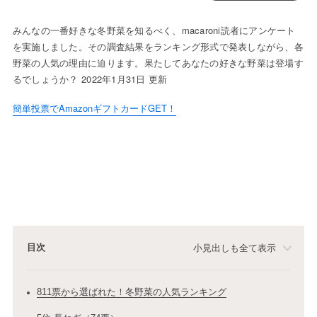
みんなの一番好きな冬野菜を知るべく、macaroni読者にアンケート
を実施しました。その調査結果をランキング形式で発表しながら、各
野菜の人気の理由に迫ります。果たしてあなたの好きな野菜は登場す
るでしょうか？ 2022年1月31日 更新
簡単投票でAmazonギフトカードGET！
目次
小見出しも全て表示
811票から選ばれた！冬野菜の人気ランキング