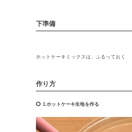
下準備
ホットケーキミックスは、ふるっておく
作り方
1.ホットケーキ生地を作る