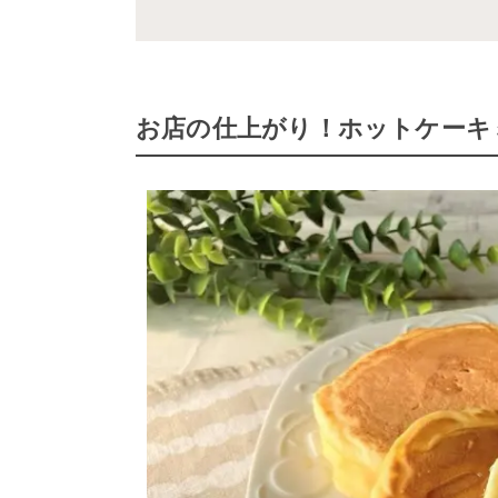
お店の仕上がり！ホットケーキ