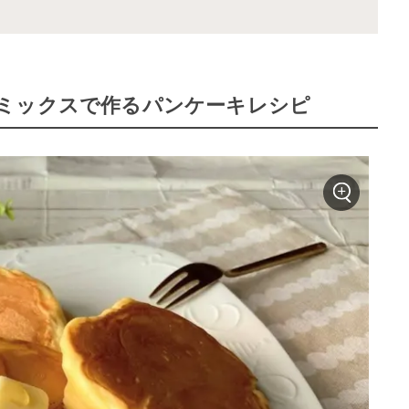
ミックスで作るパンケーキレシピ