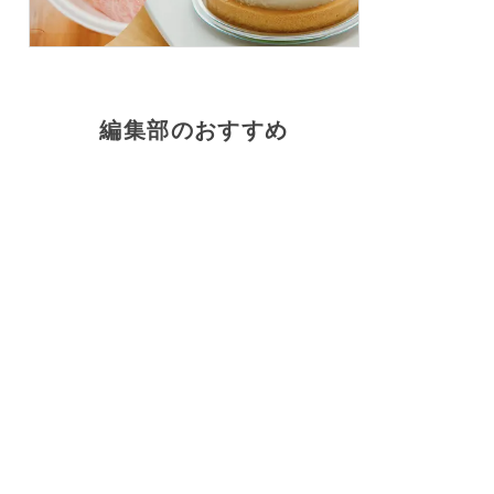
編集部のおすすめ