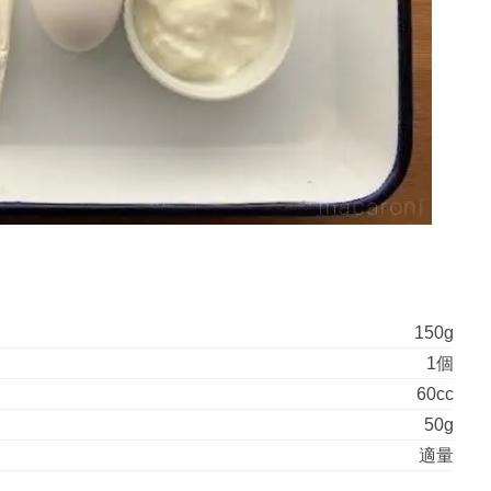
150g
1個
60cc
50g
適量