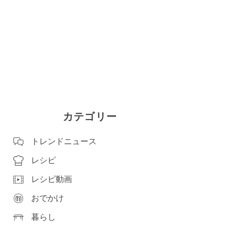
カテゴリー
トレンドニュース
レシピ
レシピ動画
おでかけ
暮らし