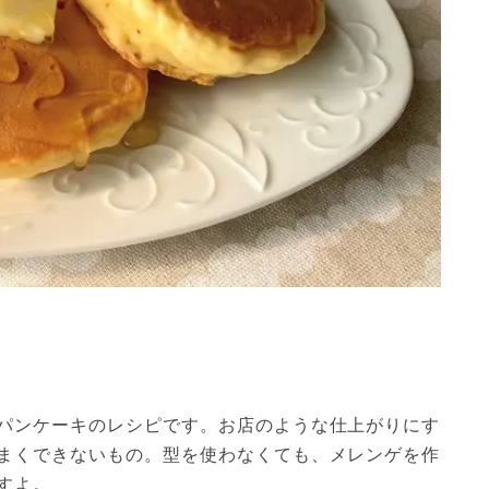
パンケーキのレシピです。お店のような仕上がりにす
まくできないもの。型を使わなくても、メレンゲを作
すよ。