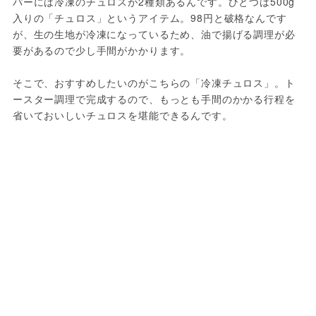
パーには冷凍のチュロスが2種類あるんです。ひとつは500g
入りの「チュロス」というアイテム。98円と破格なんです
が、生の生地が冷凍になっているため、油で揚げる調理が必
要があるので少し手間がかかります。
そこで、おすすめしたいのがこちらの「冷凍チュロス」。ト
ースター調理で完成するので、もっとも手間のかかる行程を
省いておいしいチュロスを堪能できるんです。