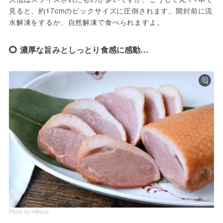
見ると、約17cmのビックサイズに圧倒されます。開封前に流
水解凍をするか、自然解凍で食べられますよ。
濃厚な旨みとしっとり食感に感動…
Photo by milkpop