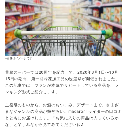
※画像はイメージです
業務スーパーでは20周年を記念して、2020年8月1日〜10月
15日の期間、第一回冷凍加工品の総選挙が開催されました。
この記事では、ファンが本気でリピートしている商品を、ラ
ンキング形式ご紹介します。
主役級のものから、お酒のおつまみ、デザートまで、さまざ
まなジャンルの商品が勢ぞろい。macaroni ライターの口コミ
とともにお届けします。「お気に入りの商品は入っているか
な」と楽しみながら見てみてくださいね♪