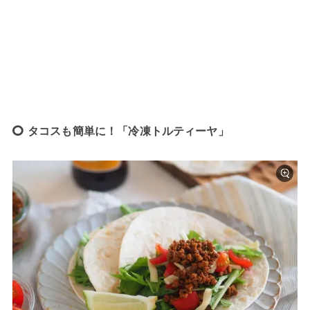
タコスも簡単に！「冷凍トルティーヤ」