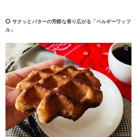
サクッとバターの芳醇な香り広がる「ベルギーワッフ
ル」