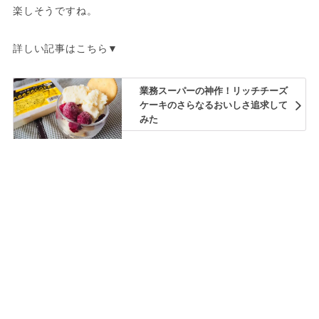
楽しそうですね。
詳しい記事はこちら▼
業務スーパーの神作！リッチチーズ
ケーキのさらなるおいしさ追求して
みた