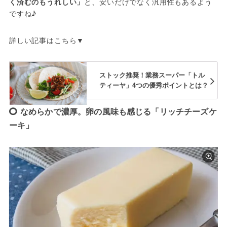
く済むのもうれしい」
と、安いだけでなく汎用性もあるよう
ですね♪
詳しい記事はこちら▼
ストック推奨！業務スーパー「トル
ティーヤ」4つの優秀ポイントとは？
なめらかで濃厚。卵の風味も感じる「リッチチーズケ
ーキ」