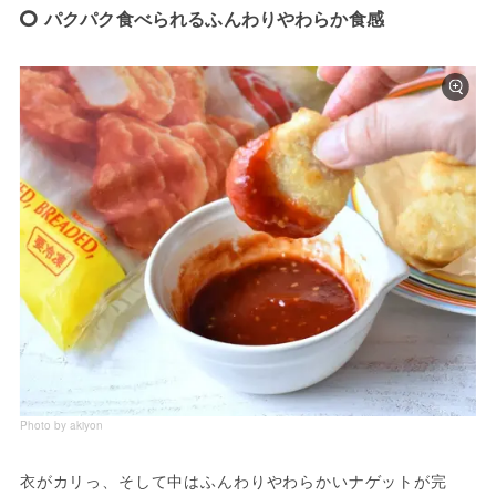
パクパク食べられるふんわりやわらか食感
Photo by akiyon
衣がカリっ、そして中はふんわりやわらかいナゲットが完