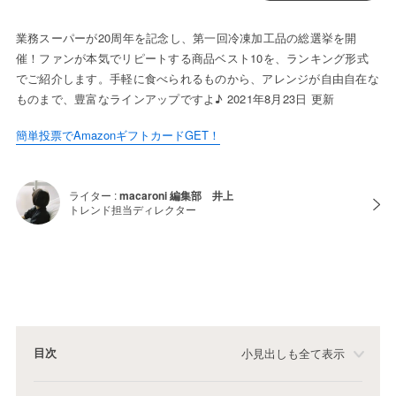
業務スーパーが20周年を記念し、第一回冷凍加工品の総選挙を開
催！ファンが本気でリピートする商品ベスト10を、ランキング形式
でご紹介します。手軽に食べられるものから、アレンジが自由自在な
ものまで、豊富なラインアップですよ♪ 2021年8月23日 更新
簡単投票でAmazonギフトカードGET！
ライター :
macaroni 編集部 井上
トレンド担当ディレクター
目次
小見出しも全て表示