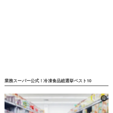
業務スーパー公式！冷凍食品総選挙ベスト10