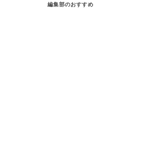
編集部のおすすめ