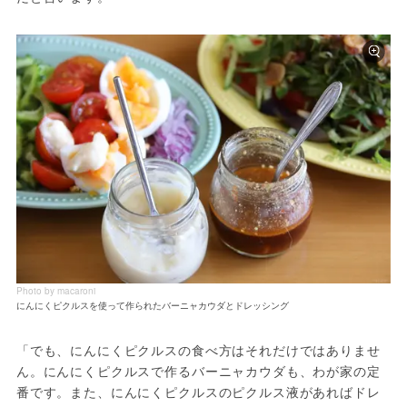
Photo by macaroni
にんにくピクルスを使って作られたバーニャカウダとドレッシング
「でも、にんにくピクルスの食べ方はそれだけではありませ
ん。にんにくピクルスで作るバーニャカウダも、わが家の定
番です。また、にんにくピクルスのピクルス液があればドレ