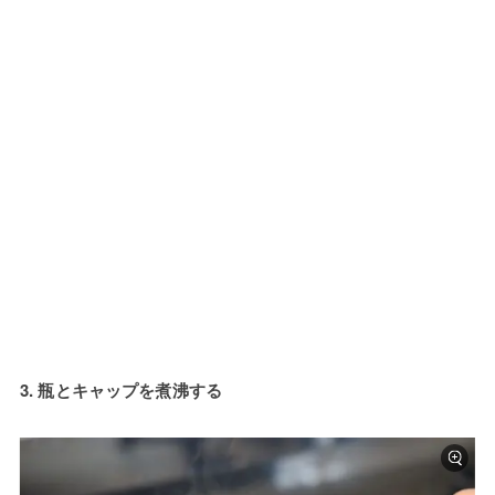
3. 瓶とキャップを煮沸する