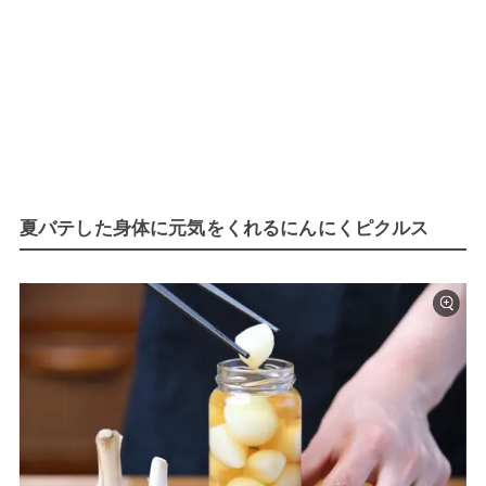
夏バテした身体に元気をくれるにんにくピクルス