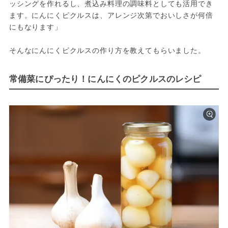
ッシングを作れるし、煮込み料理の調味料としても活用でき
ます。にんにくピクルスは、アレンジ次第でおいしさが何倍
にもなります」
そんなにんにくピクルスの作り方を教えてもらいました。
常備菜にぴったり！にんにくのピクルスのレシピ