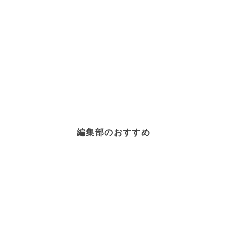
編集部のおすすめ