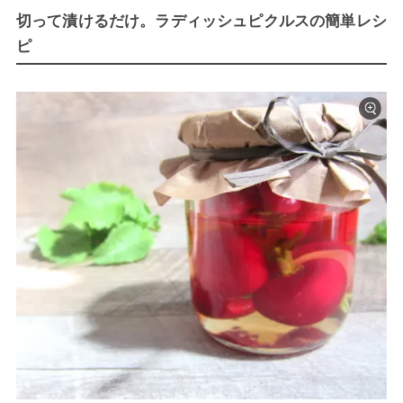
切って漬けるだけ。ラディッシュピクルスの簡単レシ
ピ