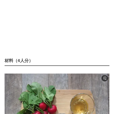
材料（4人分）