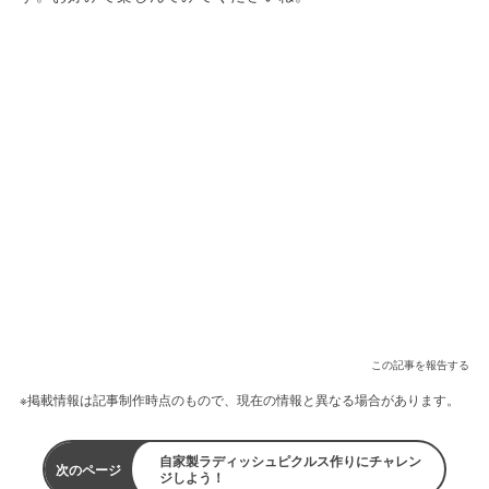
この記事を報告する
※掲載情報は記事制作時点のもので、現在の情報と異なる場合があります。
自家製ラディッシュピクルス作りにチャレン
次のページ
ジしよう！