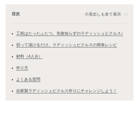
目次
小見出しも全て表示
工程はたったふたつ。失敗知らずのラディッシュピクルス♪
切って漬けるだけ。ラディッシュピクルスの簡単レシピ
材料（4人分）
作り方
よくある質問
自家製ラディッシュピクルス作りにチャレンジしよう！