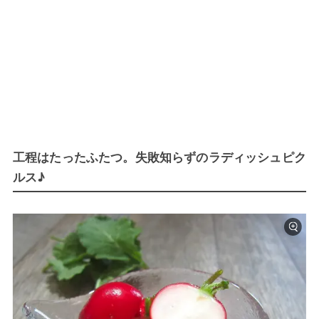
工程はたったふたつ。失敗知らずのラディッシュピク
ルス♪