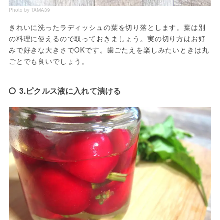
Photo by TAMA39
きれいに洗ったラディッシュの葉を切り落とします。葉は別
の料理に使えるので取っておきましょう。実の切り方はお好
みで好きな大きさでOKです。歯ごたえを楽しみたいときは丸
ごとでも良いでしょう。
3.ピクルス液に入れて漬ける