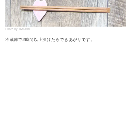
Photo by TAMA39
冷蔵庫で2時間以上漬けたらできあがりです。