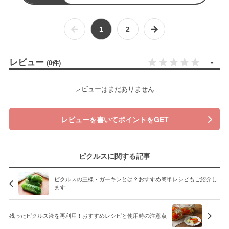
1
2
レビュー
-
(0件)
レビューはまだありません
レビューを書いてポイントをGET
ピクルスに関する記事
ピクルスの王様・ガーキンとは？おすすめ簡単レシピもご紹介し
ます
残ったピクルス液を再利用！おすすめレシピと使用時の注意点