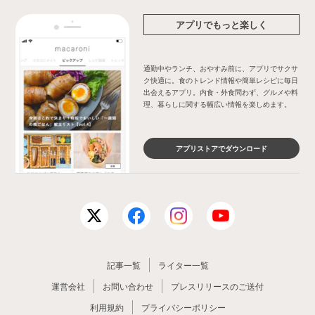
アプリでもっと楽しく
通勤中やランチ、おやすみ前に、アプリでサクサ
ク快適に。食のトレンド情報や簡単レシピに毎日
出会えるアプリ。内食・外食問わず、グルメや料
理、暮らしに関する幅広い情報を楽しめます。
アプリストアでダウンロード
記事一覧
ライター一覧
運営会社
お問い合わせ
プレスリリースのご送付
利用規約
プライバシーポリシー