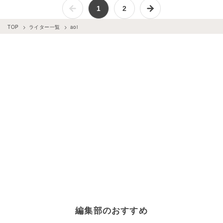
1
2
TOP
ライター一覧
aoi
編集部のおすすめ