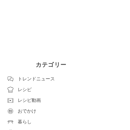
カテゴリー
トレンドニュース
レシピ
レシピ動画
おでかけ
暮らし