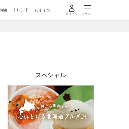
動画
トレンド
おすすめ
ログイン
メニュー
スペシャル