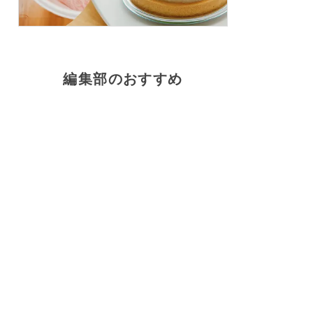
編集部のおすすめ