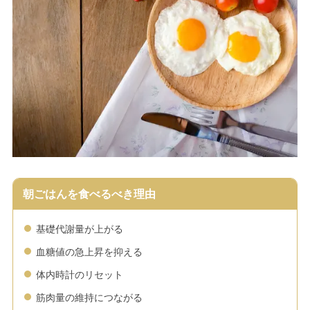
朝ごはんを食べるべき理由
基礎代謝量が上がる
血糖値の急上昇を抑える
体内時計のリセット
筋肉量の維持につながる