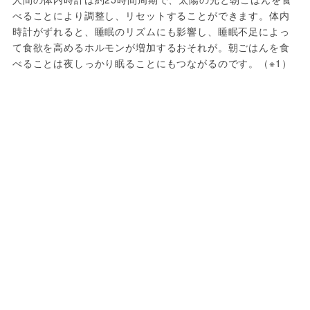
べることにより調整し、リセットすることができます。体内
時計がずれると、睡眠のリズムにも影響し、睡眠不足によっ
て食欲を高めるホルモンが増加するおそれが。朝ごはんを食
べることは夜しっかり眠ることにもつながるのです。（※1）