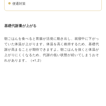
便通対策
基礎代謝量が上がる
朝ごはんを食べると胃腸が活発に動き出し、就寝中に下がっ
ていた体温が上がります。体温を高く維持するため、基礎代
謝が高まることが期待できますよ。朝ごはんを抜くと体温が
上がりにくくなるため、代謝の低い状態が続いてしまうおそ
れがあります。（※1,2）