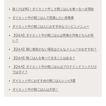
抜くのはNG！ダイエット中こそ朝ごはんを食べるべき理由
ダイエット中の朝ごはんで意識したい栄養素
ダイエット中の朝ごはんにおすすめなコンビニメニュー
【Q＆A】ダイエット中の朝ごはんは和食か洋食どちらが良
い？
【Q＆A】朝に食欲がない場合はどんなメニューがおすすめ？
【Q＆A】朝ごはんを食べて太ることはある？
【Q＆A】ダイエット中の朝ごはんはプロテインドリンクだけ
ではダメ？
ダイエット中におすすめの朝ごはんレシピ6選
ダイエット中の朝ごはんは大切！