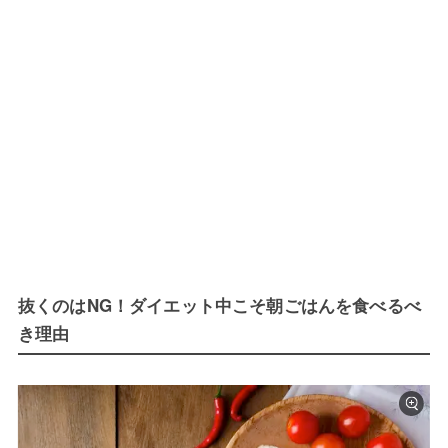
抜くのはNG！ダイエット中こそ朝ごはんを食べるべ
き理由