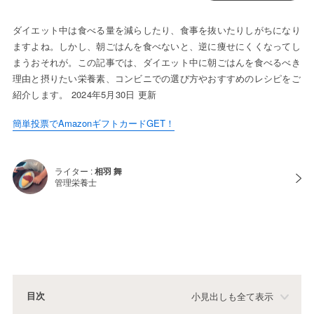
ダイエット中は食べる量を減らしたり、食事を抜いたりしがちになり
ますよね。しかし、朝ごはんを食べないと、逆に痩せにくくなってし
まうおそれが。この記事では、ダイエット中に朝ごはんを食べるべき
理由と摂りたい栄養素、コンビニでの選び方やおすすめのレシピをご
紹介します。 2024年5月30日 更新
簡単投票でAmazonギフトカードGET！
ライター :
相羽 舞
管理栄養士
目次
小見出しも全て表示