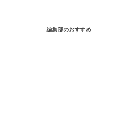
編集部のおすすめ