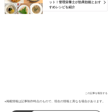
ット！管理栄養士が効果効能とおす
すめレシピを紹介
この記事を報告する
※掲載情報は記事制作時点のもので、現在の情報と異なる場合があります。