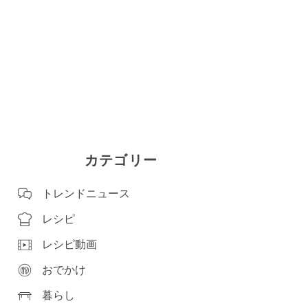
カテゴリー
トレンドニュース
レシピ
レシピ動画
おでかけ
暮らし