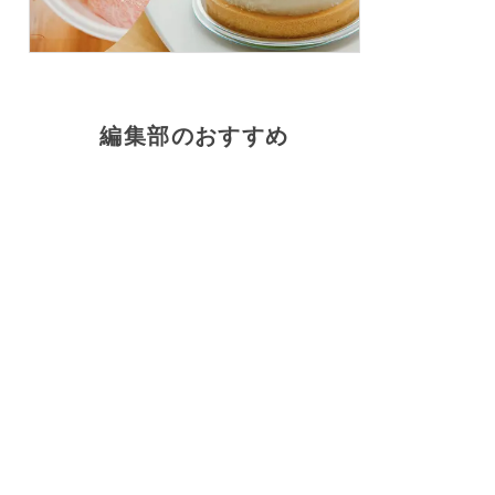
編集部のおすすめ