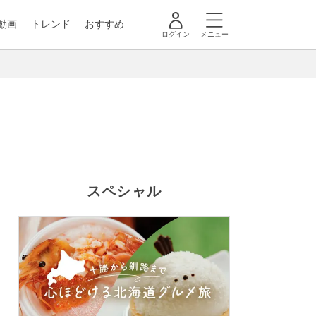
動画
トレンド
おすすめ
ログイン
メニュー
スペシャル