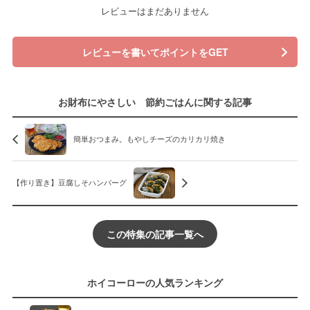
レビューはまだありません
レビューを書いてポイントをGET
お財布にやさしい 節約ごはんに関する記事
簡単おつまみ。もやしチーズのカリカリ焼き
【作り置き】豆腐しそハンバーグ
この特集の記事一覧へ
ホイコーローの人気ランキング