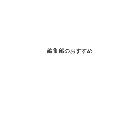
編集部のおすすめ