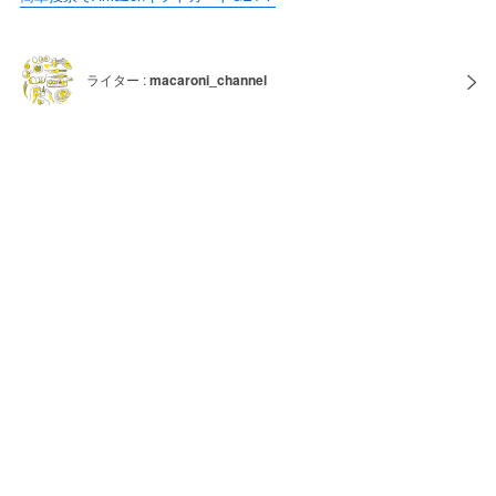
ライター :
macaroni_channel