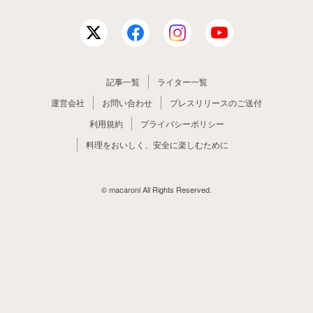
記事一覧
ライター一覧
運営会社
お問い合わせ
プレスリリースのご送付
利用規約
プライバシーポリシー
料理をおいしく、安全に楽しむために
© macaroni All Rights Reserved.