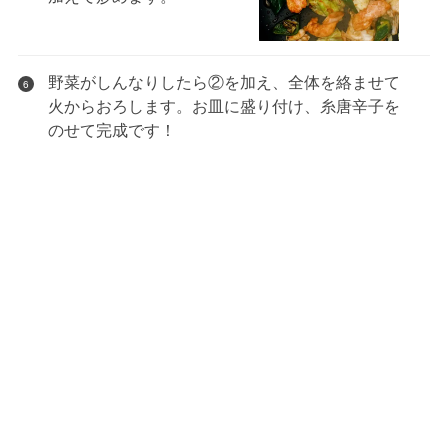
野菜がしんなりしたら②を加え、全体を絡ませて
6
火からおろします。お皿に盛り付け、糸唐辛子を
のせて完成です！