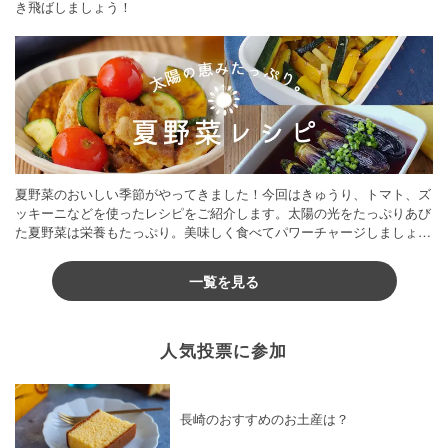
き飛ばしましょう！
夏野菜のおいしい季節がやってきました！今回はきゅうり、トマト、ズ
ッキーニなどを使ったレシピをご紹介します。太陽の光をたっぷりあび
た夏野菜は栄養もたっぷり。美味しく食べてパワーチャージしましょう
♪
一覧を見る
人気投票に参加
長崎のおすすめのお土産は？