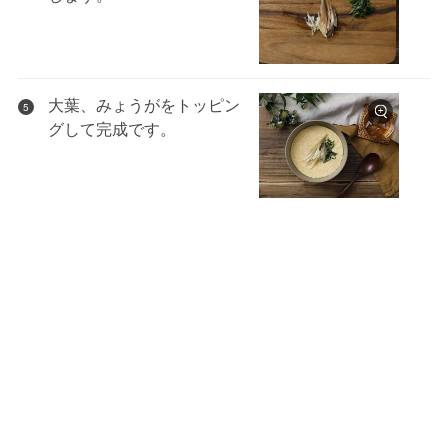
大葉、みょうがをトッピン
5
グして完成です。