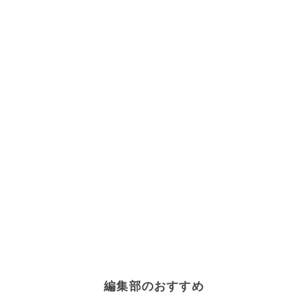
編集部のおすすめ