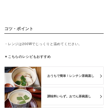
コツ・ポイント
・レンジは200Wでじっくりと温めてください。
▼こちらのレシピもおすすめ
おうちで簡単！レンチン茶碗蒸し
調味料いらず。おでん茶碗蒸し