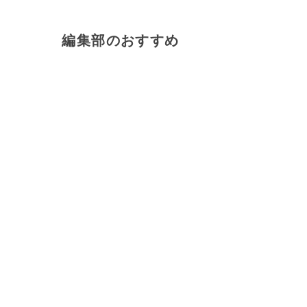
編集部のおすすめ