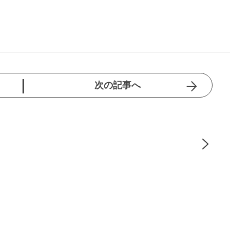
次の記事へ