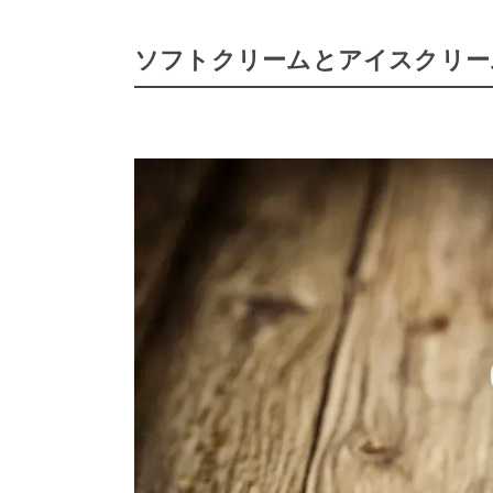
ソフトクリームとアイスクリー