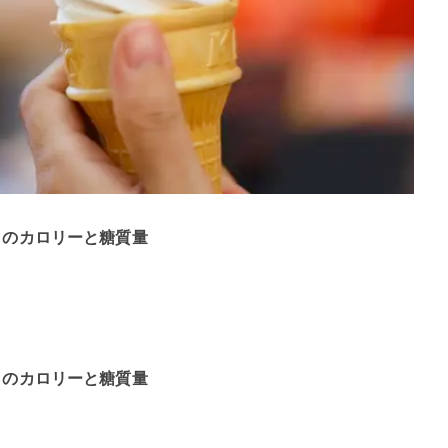
）のカロリーと糖質量
）のカロリーと糖質量