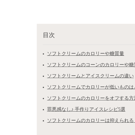
目次
ソフトクリームのカロリーや糖質量
ソフトクリームのコーンのカロリーや糖
ソフトクリームとアイスクリームの違い
ソフトクリームでカロリーが低いものは
ソフトクリームのカロリーをオフする方
罪悪感なし♪ 手作りアイスレシピ5選
ソフトクリームのカロリーは抑えられる