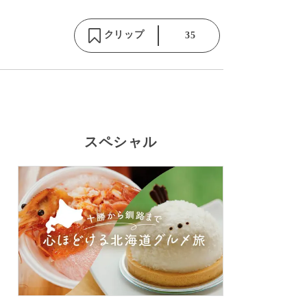
クリップ
35
スペシャル