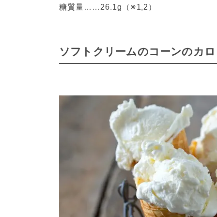
糖質量……26.1g（※1,2）
ソフトクリームのコーンのカロ