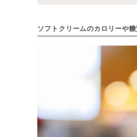
ソフトクリームのカロリーや糖