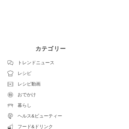
カテゴリー
トレンドニュース
レシピ
レシピ動画
おでかけ
暮らし
ヘルス&ビューティー
フード&ドリンク