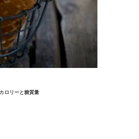
のカロリーと糖質量