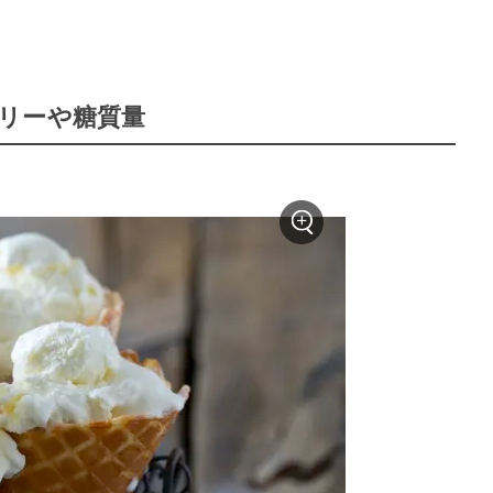
リーや糖質量