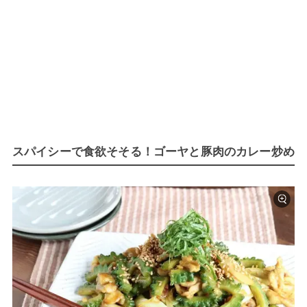
スパイシーで食欲そそる！ゴーヤと豚肉のカレー炒め