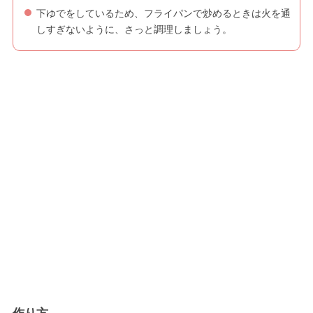
下ゆでをしているため、フライパンで炒めるときは火を通
しすぎないように、さっと調理しましょう。
作り方