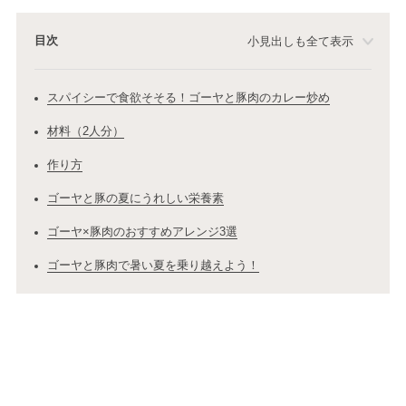
目次
小見出しも全て表示
スパイシーで食欲そそる！ゴーヤと豚肉のカレー炒め
材料（2人分）
作り方
ゴーヤと豚の夏にうれしい栄養素
ゴーヤ×豚肉のおすすめアレンジ3選
ゴーヤと豚肉で暑い夏を乗り越えよう！