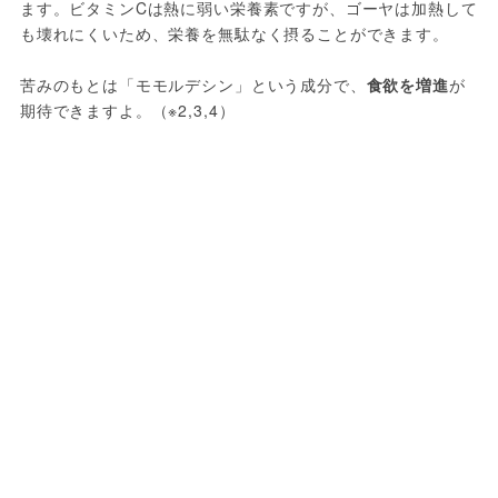
ます。ビタミンCは熱に弱い栄養素ですが、ゴーヤは加熱して
も壊れにくいため、栄養を無駄なく摂ることができます。
苦みのもとは「モモルデシン」という成分で、
食欲を増進
が
期待できますよ。（※2,3,4）