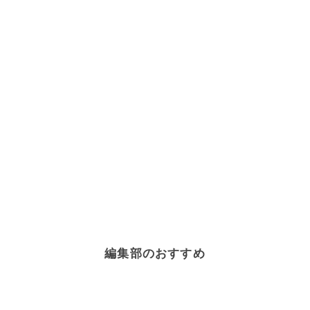
編集部のおすすめ