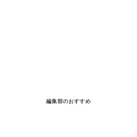
編集部のおすすめ