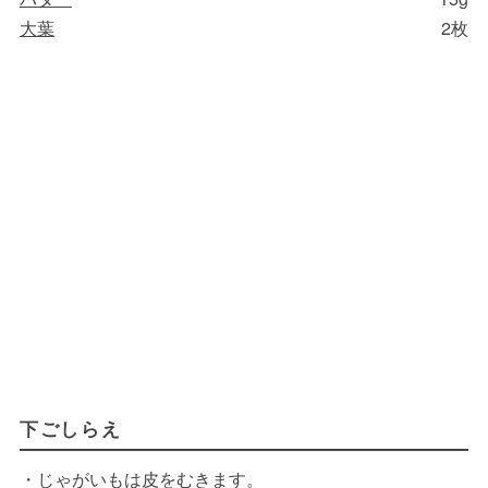
大葉
2枚
下ごしらえ
・じゃがいもは皮をむきます。