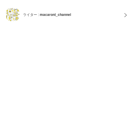
ライター :
macaroni_channel