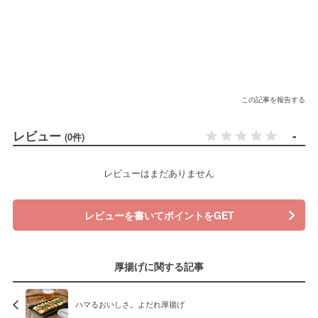
この記事を報告する
レビュー
-
(0件)
レビューはまだありません
レビューを書いてポイントをGET
厚揚げに関する記事
ハマるおいしさ。よだれ厚揚げ