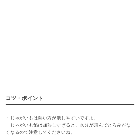
コツ・ポイント
・じゃがいもは熱い方が潰しやすいですよ。

・じゃがいも餡は加熱しすぎると、水分が飛んでとろみがな
くなるので注意してくださいね。