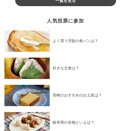
一覧を見る
人気投票に参加
よく買う市販の食パンは？
好きな主食は？
長崎のおすすめのお土産は？
岐阜県の名物といえば？