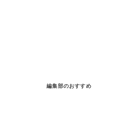
編集部のおすすめ