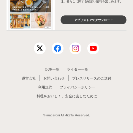
理、暮らしに関する幅広い情報を楽しめます。
アプリストアでダウンロード
記事一覧
ライター一覧
運営会社
お問い合わせ
プレスリリースのご送付
利用規約
プライバシーポリシー
料理をおいしく、安全に楽しむために
© macaroni All Rights Reserved.