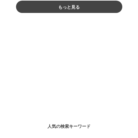
もっと見る
人気の検索キーワード