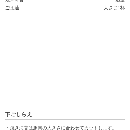
ごま油
大さじ1杯
下ごしらえ
・焼き海苔は豚肉の大きさに合わせてカットします。