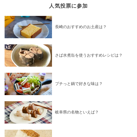
人気投票に参加
長崎のおすすめのお土産は？
さば水煮缶を使うおすすめレシピは？
プチっと鍋で好きな味は？
岐阜県の名物といえば？