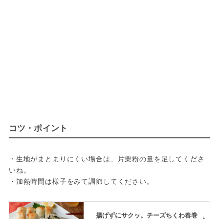
コツ・ポイント
・生地がまとまりにくい場合は、片栗粉の量を足してくださ
いね。

・加熱時間は様子をみて調節してください。
揚げずにサクッ。チーズちくわ春巻