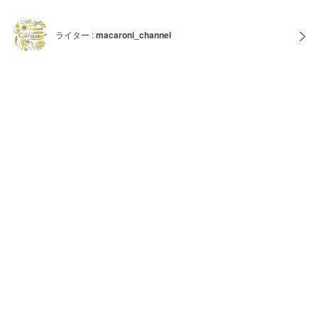
ライター :
macaroni_channel