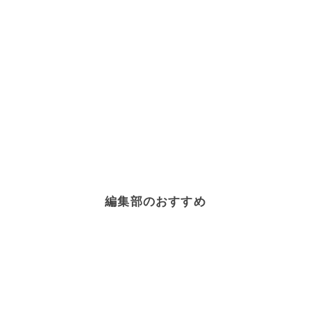
編集部のおすすめ