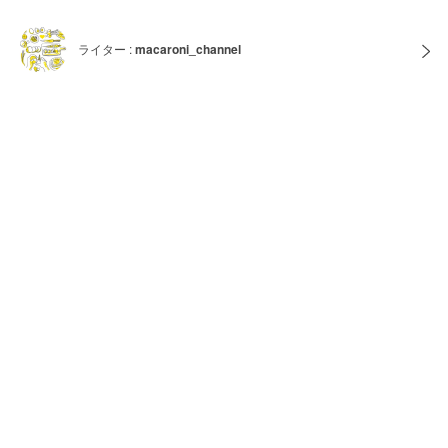
ライター :
macaroni_channel