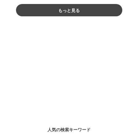
もっと見る
人気の検索キーワード