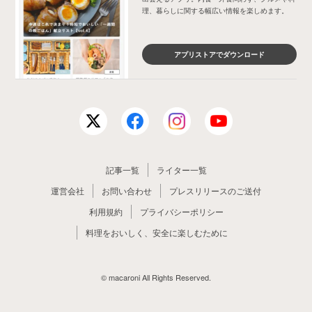
理、暮らしに関する幅広い情報を楽しめます。
アプリストアでダウンロード
記事一覧
ライター一覧
運営会社
お問い合わせ
プレスリリースのご送付
利用規約
プライバシーポリシー
料理をおいしく、安全に楽しむために
© macaroni All Rights Reserved.