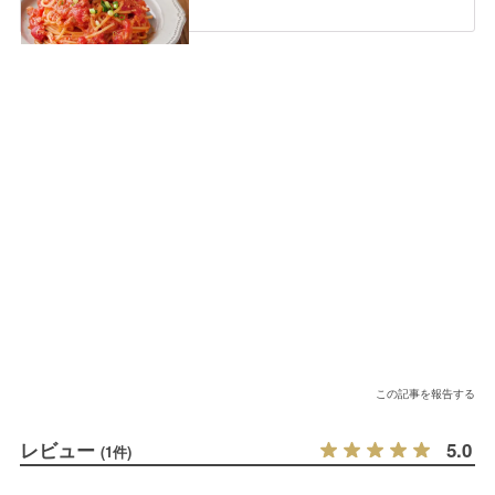
この記事を報告する
レビュー
5.0
(1件)