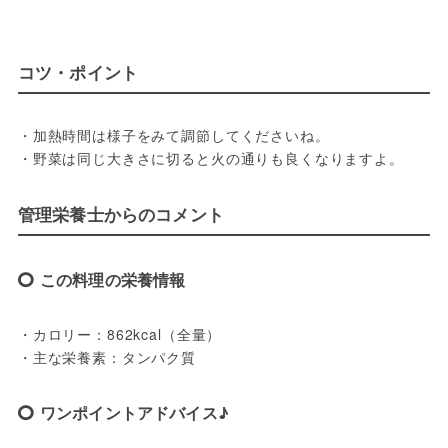
コツ・ポイント
・加熱時間は様子をみて調節してくださいね。

・野菜は同じ大きさに切ると火の通りも良くなりますよ。
管理栄養士からのコメント
この料理の栄養情報
・カロリー：862kcal（全量）

・主な栄養素：タンパク質
ワンポイントアドバイス♪