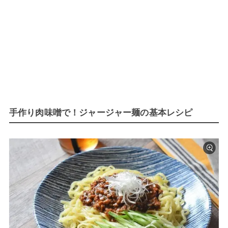
手作り肉味噌で！ジャージャー麺の基本レシピ