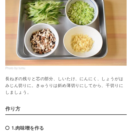
Photo by tumu
長ねぎの残りと芯の部分、しいたけ、にんにく、しょうがは
みじん切りに。きゅうりは斜め薄切りにしてから、千切りに
しましょう。
作り方
1.肉味噌を作る