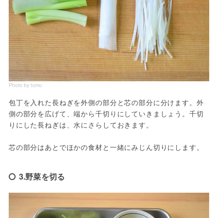
Photo by tumu
包丁を入れた長ねぎを外側の部分と芯の部分に分けます。外
側の部分を広げて、端から千切りにしていきましょう。千切
りにした長ねぎは、水にさらしておきます。

芯の部分はあとでほかの食材と一緒にみじん切りにします。
3.野菜を切る