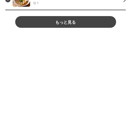
り！
もっと見る