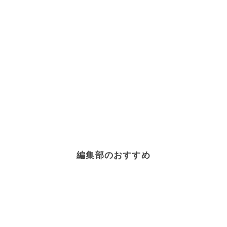
編集部のおすすめ