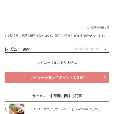
この記事を報告する
※掲載情報は記事制作時点のもので、現在の情報と異なる場合があります。
レビュー
-
(0件)
レビューはまだありません
レビューを書いてポイントをGET
ラーメン・中華麺に関する記事
ラーメンスープの作り方・レシピ。おうちで簡単に手作り！