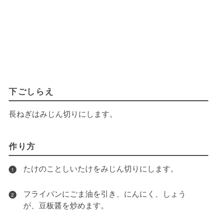
下ごしらえ
長ねぎはみじん切りにします。
作り方
たけのことしいたけをみじん切りにします。
1
フライパンにごま油を引き、にんにく、しょう
2
が、豆板醤を炒めます。