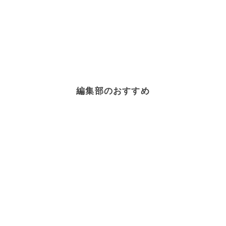
編集部のおすすめ