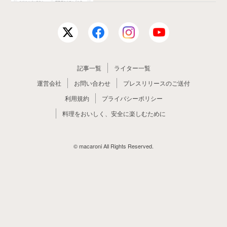
記事一覧
ライター一覧
運営会社
お問い合わせ
プレスリリースのご送付
利用規約
プライバシーポリシー
料理をおいしく、安全に楽しむために
© macaroni All Rights Reserved.