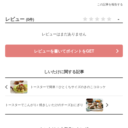
この記事を報告する
レビュー
-
(0件)
レビューはまだありません
レビューを書いてポイントをGET
しいたけに関する記事
トースターで簡単！ひとくちサイズのきのこコロッケ
トースターでこんがり♪ 焼きしいたけのチーズおにぎり