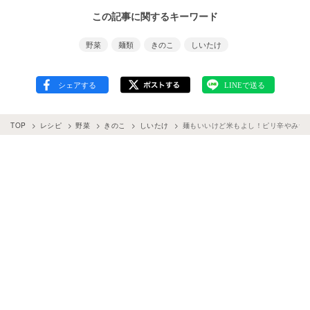
この記事に関するキーワード
野菜
麺類
きのこ
しいたけ
TOP
レシピ
野菜
きのこ
しいたけ
麺もいいけど米もよし！ピリ辛やみつ