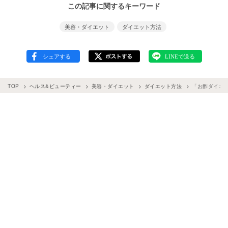
この記事に関するキーワード
美容・ダイエット
ダイエット方法
TOP
ヘルス&ビューティー
美容・ダイエット
ダイエット方法
「お酢ダイエ