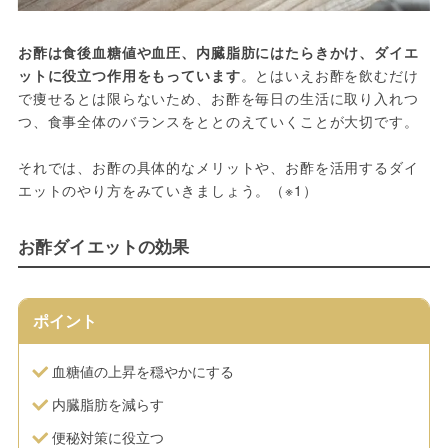
お酢は食後血糖値や血圧、内臓脂肪にはたらきかけ、ダイエ
ットに役立つ作用をもっています
。とはいえお酢を飲むだけ
で痩せるとは限らないため、お酢を毎日の生活に取り入れつ
つ、食事全体のバランスをととのえていくことが大切です。
それでは、お酢の具体的なメリットや、お酢を活用するダイ
エットのやり方をみていきましょう。（※1）
お酢ダイエットの効果
ポイント
血糖値の上昇を穏やかにする
内臓脂肪を減らす
便秘対策に役立つ