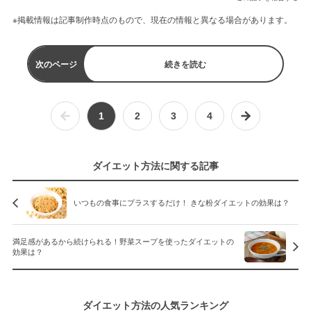
※掲載情報は記事制作時点のもので、現在の情報と異なる場合があります。
次のページ
続きを読む
1
2
3
4
ダイエット方法に関する記事
いつもの食事にプラスするだけ！ きな粉ダイエットの効果は？
満足感があるから続けられる！野菜スープを使ったダイエットの
効果は？
ダイエット方法の人気ランキング