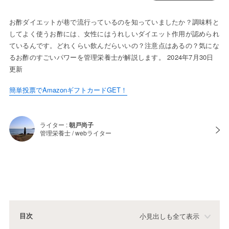
お酢ダイエットが巷で流行っているのを知っていましたか？調味料と
してよく使うお酢には、女性にはうれしいダイエット作用が認められ
ているんです。どれくらい飲んだらいいの？注意点はあるの？気にな
るお酢のすごいパワーを管理栄養士が解説します。 2024年7月30日
更新
簡単投票でAmazonギフトカードGET！
ライター :
朝戸尚子
管理栄養士 / webライター
目次
小見出しも全て表示