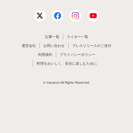
記事一覧
ライター一覧
運営会社
お問い合わせ
プレスリリースのご送付
利用規約
プライバシーポリシー
料理をおいしく、安全に楽しむために
© macaroni All Rights Reserved.