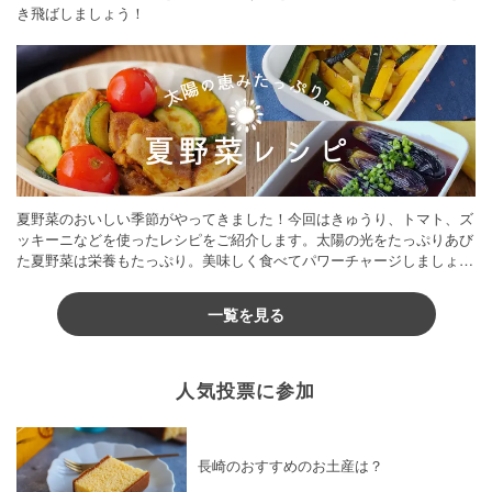
き飛ばしましょう！
夏野菜のおいしい季節がやってきました！今回はきゅうり、トマト、ズ
ッキーニなどを使ったレシピをご紹介します。太陽の光をたっぷりあび
た夏野菜は栄養もたっぷり。美味しく食べてパワーチャージしましょう
♪
一覧を見る
人気投票に参加
長崎のおすすめのお土産は？