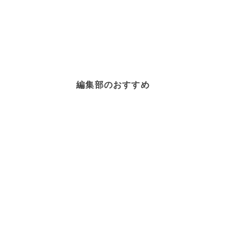
編集部のおすすめ