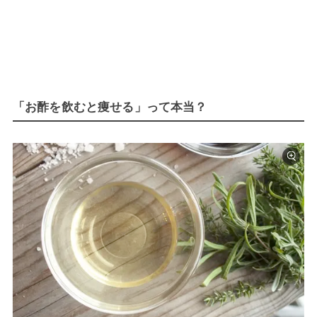
「お酢を飲むと痩せる」って本当？