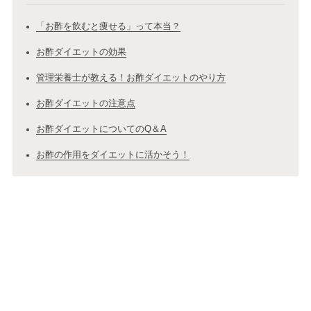
「お酢を飲むと痩せる」って本当？
お酢ダイエットの効果
管理栄養士が教える！お酢ダイエットのやり方
お酢ダイエットの注意点
お酢ダイエットについてのQ＆A
お酢の作用をダイエットに活かそう！