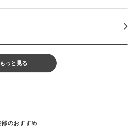
み
もっと見る
集部のおすすめ