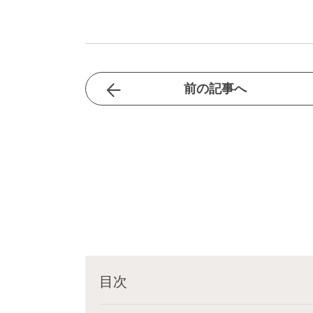
前の記事へ
目次