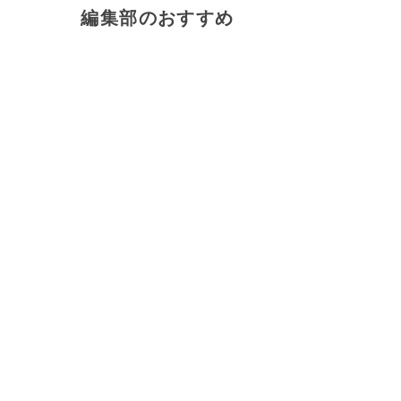
編集部のおすすめ