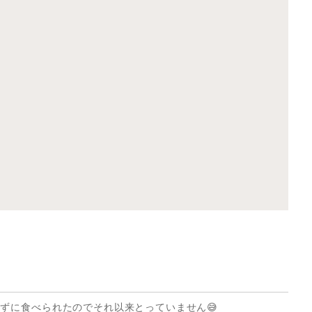
ずに食べられたのでそれ以来とっていません😅