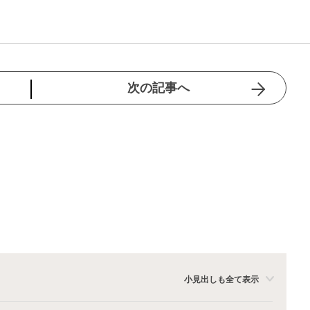
次の記事へ
小見出しも全て表示