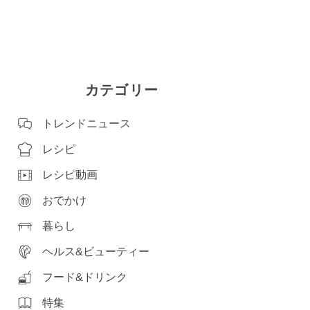
カテゴリー
トレンドニュース
レシピ
レシピ動画
おでかけ
暮らし
ヘルス&ビューティー
フード&ドリンク
特集