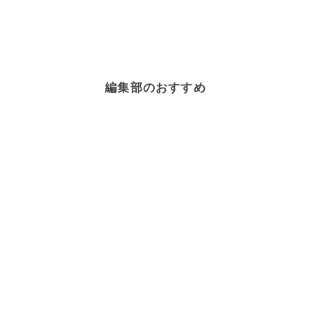
編集部のおすすめ