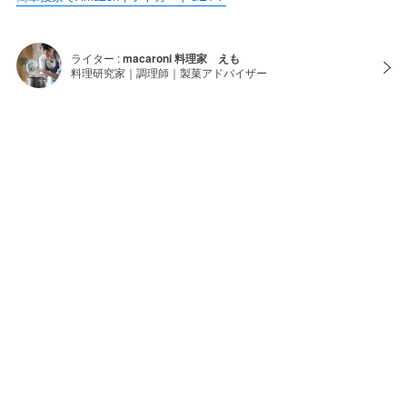
ライター :
macaroni 料理家 えも
料理研究家｜調理師｜製菓アドバイザー