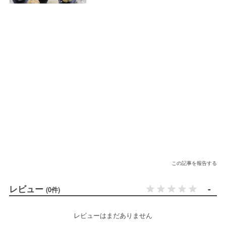
この記事を報告する
レビュー
-
(0件)
レビューはまだありません