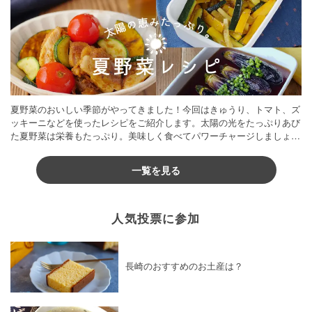
夏野菜のおいしい季節がやってきました！今回はきゅうり、トマト、ズ
ッキーニなどを使ったレシピをご紹介します。太陽の光をたっぷりあび
た夏野菜は栄養もたっぷり。美味しく食べてパワーチャージしましょう
♪
一覧を見る
人気投票に参加
長崎のおすすめのお土産は？