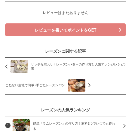
レビューはまだありません
レビューを書いてポイントをGET
レーズンに関する記事
リッチな味わい♪ レーズンバターの作り方と人気アレンジレシピ6
選
こねない生地で簡単♪手ごねレーズンパン
レーズンの人気ランキング
簡単「ラムレーズン」の作り方！材料2つでいつでも作れ
1
る