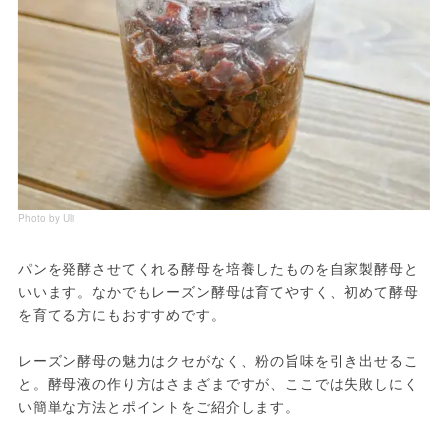
Photo by Uli
パンを発酵させてくれる酵母を培養したものを自家製酵母と
いいます。なかでもレーズン酵母は育てやすく、初めて酵母
を育てる方にもおすすめです。
レーズン酵母の魅力はクセがなく、粉の旨味を引き出せるこ
と。酵母液の作り方はさまざまですが、ここでは失敗しにく
い簡単な方法とポイントをご紹介します。