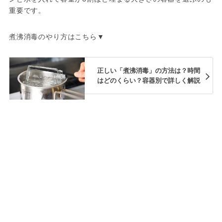
重要です。
煮沸消毒のやり方はこちら▼
正しい「煮沸消毒」の方法は？時間
はどのくらい？容器別で詳しく解説