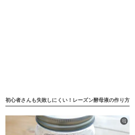
初心者さんも失敗しにくい！レーズン酵母液の作り方