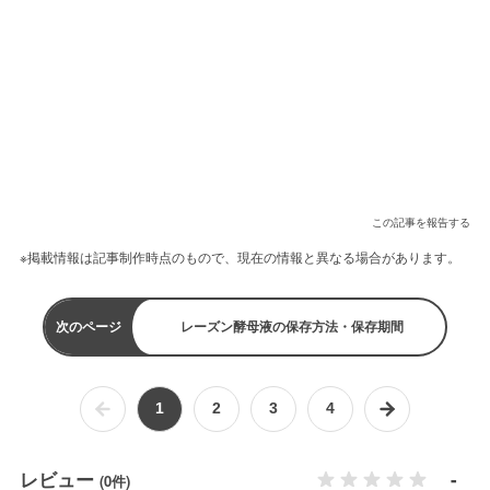
この記事を報告する
※掲載情報は記事制作時点のもので、現在の情報と異なる場合があります。
次のページ
レーズン酵母液の保存方法・保存期間
1
2
3
4
レビュー
-
(0件)