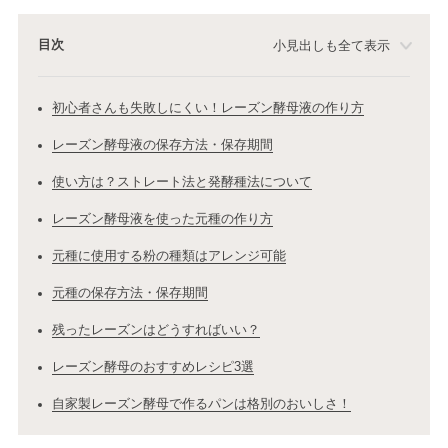
目次
小見出しも全て表示
初心者さんも失敗しにくい！レーズン酵母液の作り方
レーズン酵母液の保存方法・保存期間
使い方は？ストレート法と発酵種法について
レーズン酵母液を使った元種の作り方
元種に使用する粉の種類はアレンジ可能
元種の保存方法・保存期間
残ったレーズンはどうすればいい？
レーズン酵母のおすすめレシピ3選
自家製レーズン酵母で作るパンは格別のおいしさ！