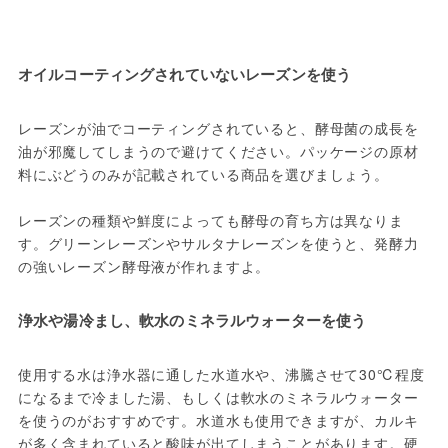
オイルコーティングされていないレーズンを使う
レーズンが油でコーティングされていると、酵母菌の成長を
油が邪魔してしまうので避けてください。パッケージの原材
料にぶどうのみが記載されている商品を選びましょう。
レーズンの種類や鮮度によっても酵母の育ち方は異なりま
す。グリーンレーズンやサルタナレーズンを使うと、発酵力
の強いレーズン酵母液が作れますよ。
浄水や湯冷まし、軟水のミネラルウォーターを使う
使用する水は浄水器に通した水道水や、沸騰させて30℃程度
になるまで冷ました湯、もしくは軟水のミネラルウォーター
を使うのがおすすめです。水道水も使用できますが、カルキ
が多く含まれていると酸味が出てしまうことがあります。硬