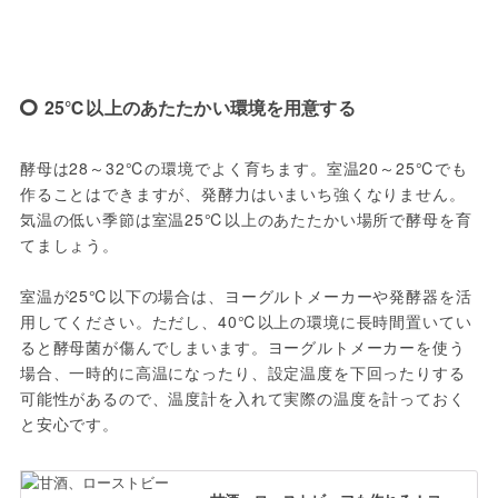
25℃以上のあたたかい環境を用意する
酵母は28～32℃の環境でよく育ちます。室温20～25℃でも
作ることはできますが、発酵力はいまいち強くなりません。
気温の低い季節は室温25℃以上のあたたかい場所で酵母を育
てましょう。
室温が25℃以下の場合は、ヨーグルトメーカーや発酵器を活
用してください。ただし、40℃以上の環境に長時間置いてい
ると酵母菌が傷んでしまいます。ヨーグルトメーカーを使う
場合、一時的に高温になったり、設定温度を下回ったりする
可能性があるので、温度計を入れて実際の温度を計っておく
と安心です。