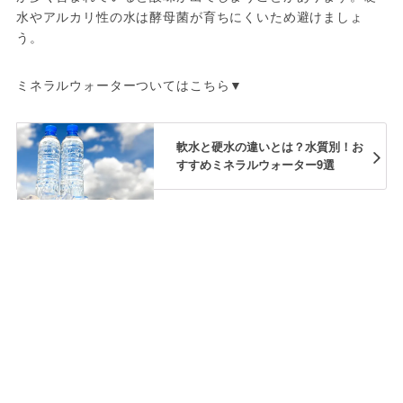
水やアルカリ性の水は酵母菌が育ちにくいため避けましょ
う。
ミネラルウォーターついてはこちら▼
軟水と硬水の違いとは？水質別！お
すすめミネラルウォーター9選