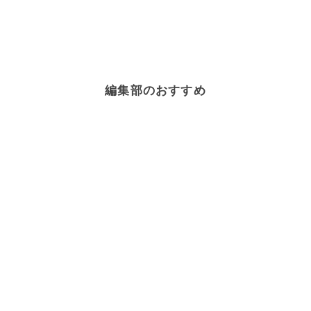
編集部のおすすめ