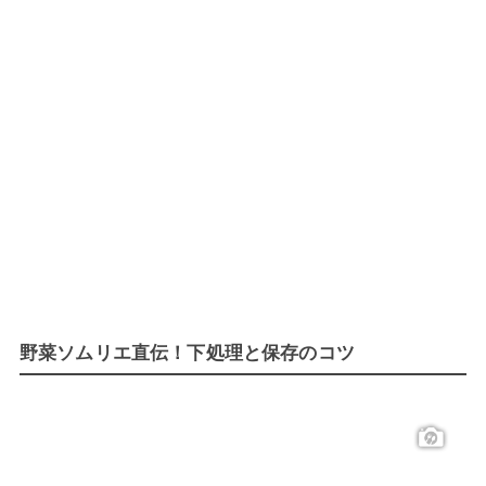
野菜ソムリエ直伝！下処理と保存のコツ