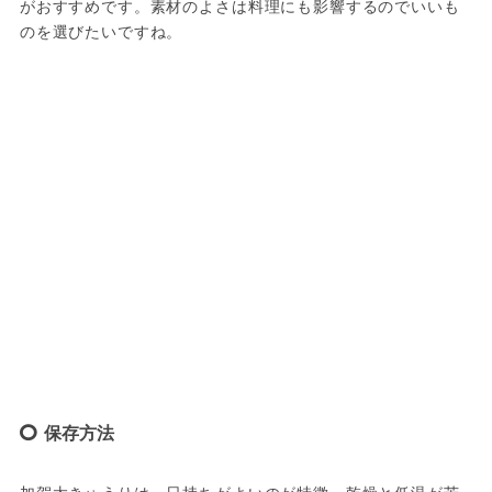
がおすすめです。素材のよさは料理にも影響するのでいいも
のを選びたいですね。
保存方法