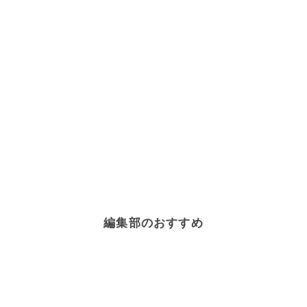
編集部のおすすめ