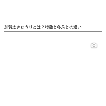
加賀太きゅうりとは？特徴と冬瓜との違い