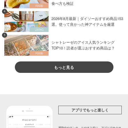
食べ方も検証
4
2026年8月最新｜ダイソーおすすめ商品153
選。使って良かった神アイテムを厳選
5
シャトレーゼのアイス人気ランキング
TOP10！読者が選ぶおすすめ商品は？
もっと見る
アプリでもっと楽しく
通勤中やランチ、おやすみ前に、アプリでサクサ