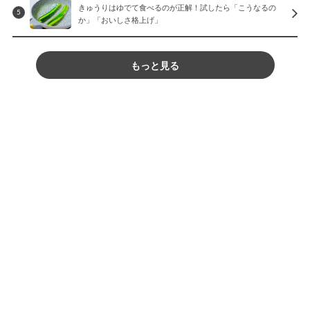
きゅうりはゆでて食べるのが正解！試したら「こうなるの
5
か」「おいしさ格上げ」
もっと見る