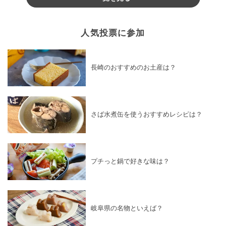
人気投票に参加
長崎のおすすめのお土産は？
さば水煮缶を使うおすすめレシピは？
プチっと鍋で好きな味は？
岐阜県の名物といえば？